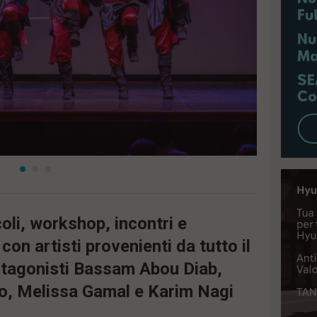
coli, workshop, incontri e
con artisti provenienti da tutto il
rotagonisti Bassam Abou Diab,
o, Melissa Gamal e Karim Nagi