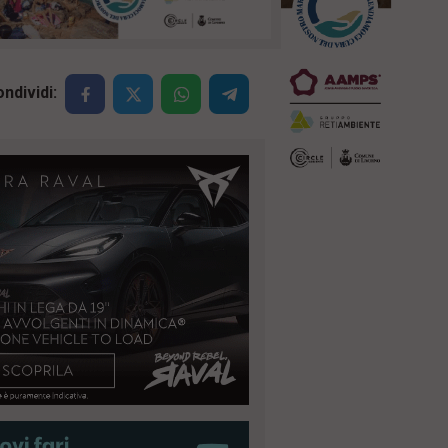
ndividi: