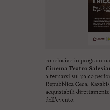
conclusivo in programma 
Cinema Teatro Salesia
alternarsi sul palco perf
Repubblica Ceca, Kazakist
acquistabili direttamente 
dell’evento.