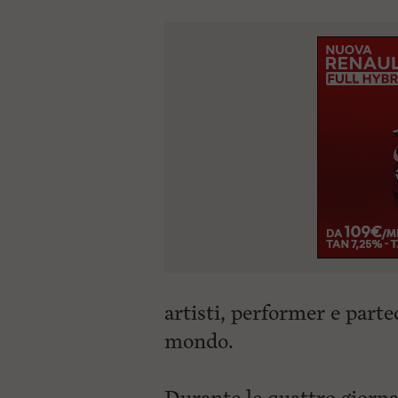
artisti, performer e parte
mondo.