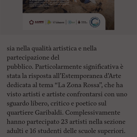
sia nella qualità artistica e nella
partecipazione del
pubblico. Particolarmente significativa è
stata la risposta all’Estemporanea d’Arte
dedicata al tema “La Zona Rossa”, che ha
visto artisti e artiste confrontarsi con uno
sguardo libero, critico e poetico sul
quartiere Garibaldi. Complessivamente
hanno partecipato 23 artisti nella sezione
adulti e 16 studenti delle scuole superiori.