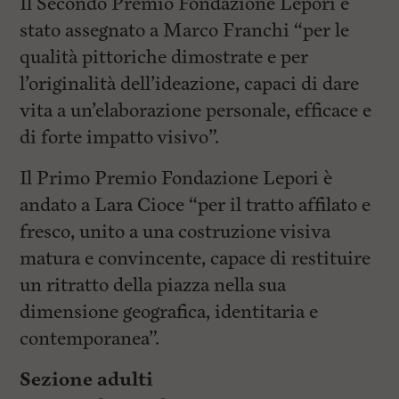
Il Secondo Premio Fondazione Lepori è
stato assegnato a Marco Franchi “per le
qualità pittoriche dimostrate e per
l’originalità dell’ideazione, capaci di dare
vita a un’elaborazione personale, efficace e
di forte impatto visivo”.
Il Primo Premio Fondazione Lepori è
andato a Lara Cioce “per il tratto affilato e
fresco, unito a una costruzione visiva
matura e convincente, capace di restituire
un ritratto della piazza nella sua
dimensione geografica, identitaria e
contemporanea”.
Sezione adulti