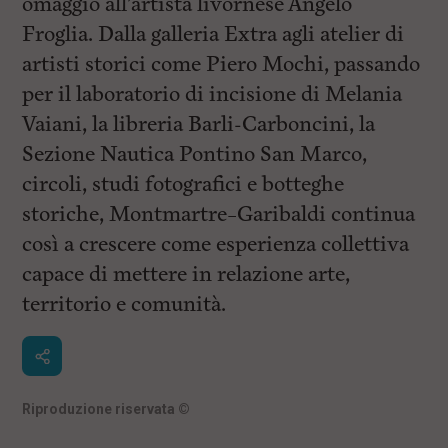
omaggio all’artista livornese Angelo
Froglia. Dalla galleria Extra agli atelier di
artisti storici come Piero Mochi, passando
per il laboratorio di incisione di Melania
Vaiani, la libreria Barli-Carboncini, la
Sezione Nautica Pontino San Marco,
circoli, studi fotografici e botteghe
storiche, Montmartre–Garibaldi continua
così a crescere come esperienza collettiva
capace di mettere in relazione arte,
territorio e comunità.
Riproduzione riservata
©