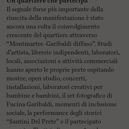
Un quartiere che partecipa
Il segnale forse più importante della
riuscita della manifestazione è stato
ancora una volta il coinvolgimento
crescente del quartiere attraverso
“Montmartre–Garibaldi diffuso”. Studi
d’artista, librerie indipendenti, laboratori,
locali, associazioni e attività commerciali
hanno aperto le proprie porte ospitando
mostre, open studio, concerti,
installazioni, laboratori creativi per
bambine e bambini, il set fotografico di
Fucina Garibaldi, momenti di inclusione
sociale, la performance degli storici
“Santini Del Prete” e il partecipato