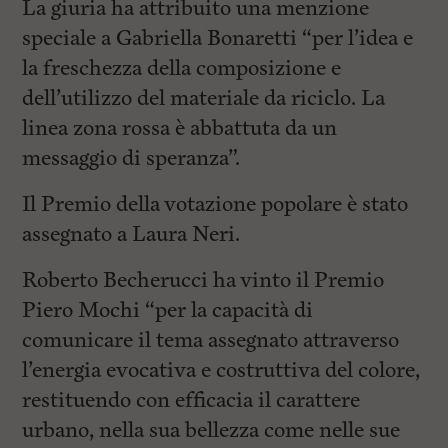
La giuria ha attribuito una menzione
speciale a Gabriella Bonaretti “per l’idea e
la freschezza della composizione e
dell’utilizzo del materiale da riciclo. La
linea zona rossa è abbattuta da un
messaggio di speranza”.
Il Premio della votazione popolare è stato
assegnato a Laura Neri.
Roberto Becherucci ha vinto il Premio
Piero Mochi “per la capacità di
comunicare il tema assegnato attraverso
l’energia evocativa e costruttiva del colore,
restituendo con efficacia il carattere
urbano, nella sua bellezza come nelle sue