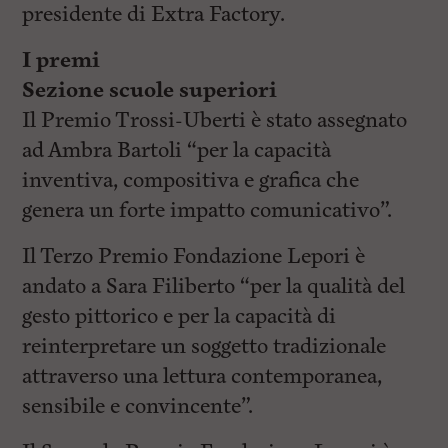
presidente di Extra Factory.
I premi
Sezione scuole superiori
Il Premio Trossi-Uberti è stato assegnato
ad Ambra Bartoli “per la capacità
inventiva, compositiva e grafica che
genera un forte impatto comunicativo”.
Il Terzo Premio Fondazione Lepori è
andato a Sara Filiberto “per la qualità del
gesto pittorico e per la capacità di
reinterpretare un soggetto tradizionale
attraverso una lettura contemporanea,
sensibile e convincente”.