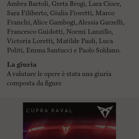
Ambra Bartoli, Greta Brogi, Lara Cioce,
Sara Filiberto, Giulia Fioretti, Marco
Franchi, Alice Gambogi, Alessia Garzelli,
Francesco Guidotti, Noemi Lanzillo,
Victoria Loretti, Matilde Paoli, Luca
Politi, Emma Santucci e Paolo Soldano.
La giuria
A valutare le opere è stata una giuria
composta da figure