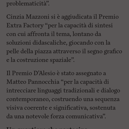
problematicità”.
Cinzia Mazzoni si è aggiudicata il Premio
Extra Factory “per la capacità di sintesi
con cui affronta il tema, lontano da
soluzioni didascaliche, giocando con la
pelle della piazza attraverso il segno grafico
e la costruzione spaziale”.
Il Premio D’Alesio è stato assegnato a
Matteo Pannocchia “per la capacità di
intrecciare linguaggi tradizionali e dialogo
contemporaneo, costruendo una sequenza
visiva coerente e significativa, sostenuta
da una notevole forza comunicativa”.