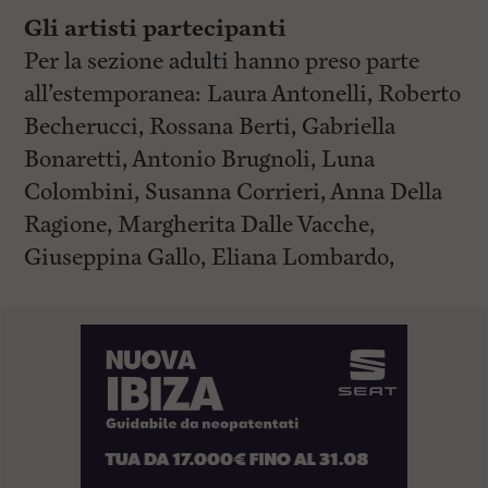
Gli artisti partecipanti
Per la sezione adulti hanno preso parte
all’estemporanea: Laura Antonelli, Roberto
Becherucci, Rossana Berti, Gabriella
Bonaretti, Antonio Brugnoli, Luna
Colombini, Susanna Corrieri, Anna Della
Ragione, Margherita Dalle Vacche,
Giuseppina Gallo, Eliana Lombardo,