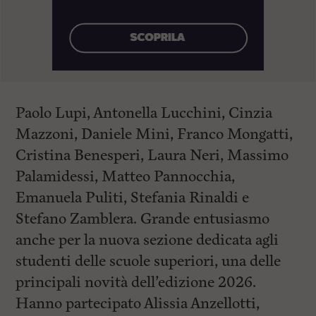
Paolo Lupi, Antonella Lucchini, Cinzia
Mazzoni, Daniele Mini, Franco Mongatti,
Cristina Benesperi, Laura Neri, Massimo
Palamidessi, Matteo Pannocchia,
Emanuela Puliti, Stefania Rinaldi e
Stefano Zamblera. Grande entusiasmo
anche per la nuova sezione dedicata agli
studenti delle scuole superiori, una delle
principali novità dell’edizione 2026.
Hanno partecipato Alissia Anzellotti,