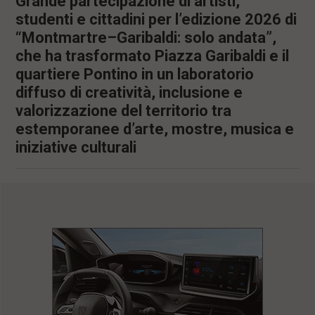
Grande partecipazione di artisti,
studenti e cittadini per l’edizione 2026 di
“Montmartre–Garibaldi: solo andata”,
che ha trasformato Piazza Garibaldi e il
quartiere Pontino in un laboratorio
diffuso di creatività, inclusione e
valorizzazione del territorio tra
estemporanee d’arte, mostre, musica e
iniziative culturali