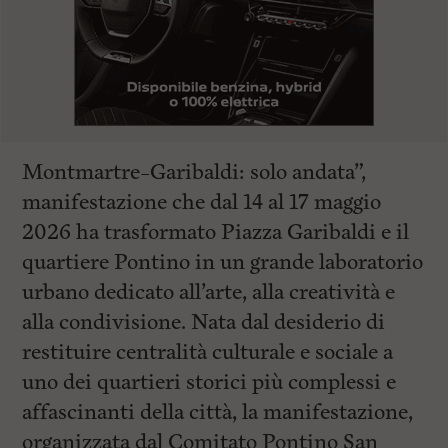
Montmartre–Garibaldi: solo andata”,
manifestazione che dal 14 al 17 maggio
2026 ha trasformato Piazza Garibaldi e il
quartiere Pontino in un grande laboratorio
urbano dedicato all’arte, alla creatività e
alla condivisione. Nata dal desiderio di
restituire centralità culturale e sociale a
uno dei quartieri storici più complessi e
affascinanti della città, la manifestazione,
organizzata dal Comitato Pontino San