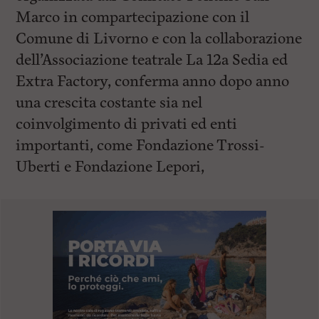
Marco in compartecipazione con il
Comune di Livorno e con la collaborazione
dell’Associazione teatrale La 12a Sedia ed
Extra Factory, conferma anno dopo anno
una crescita costante sia nel
coinvolgimento di privati ed enti
importanti, come Fondazione Trossi-
Uberti e Fondazione Lepori,