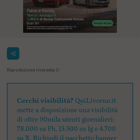
Riproduzione riservata
©
Cerchi visibilità?
QuiLivorno.it
mette a disposizione una visibilità
di oltre 90mila utenti giornalieri:
78.000 su Fb, 15.500 su Ig e 4.700
su X. Richiedi il pacchetto banner