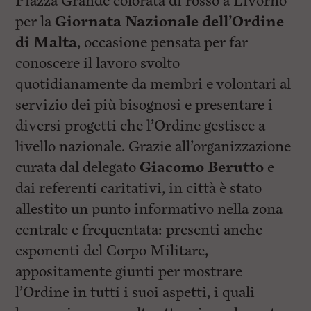
Piazza Grande colorata di rosso a Livorno
per la
Giornata Nazionale dell’Ordine
di Malta
, occasione pensata per far
conoscere il lavoro svolto
quotidianamente da membri e volontari al
servizio dei più bisognosi e presentare i
diversi progetti che l’Ordine gestisce a
livello nazionale. Grazie all’organizzazione
curata dal delegato
Giacomo Berutto
e
dai referenti caritativi, in città è stato
allestito un punto informativo nella zona
centrale e frequentata: presenti anche
esponenti del Corpo Militare,
appositamente giunti per mostrare
l’Ordine in tutti i suoi aspetti, i quali