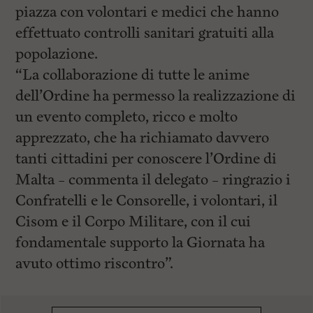
piazza con volontari e medici che hanno
effettuato controlli sanitari gratuiti alla
popolazione.
“La collaborazione di tutte le anime
dell’Ordine ha permesso la realizzazione di
un evento completo, ricco e molto
apprezzato, che ha richiamato davvero
tanti cittadini per conoscere l’Ordine di
Malta – commenta il delegato – ringrazio i
Confratelli e le Consorelle, i volontari, il
Cisom e il Corpo Militare, con il cui
fondamentale supporto la Giornata ha
avuto ottimo riscontro”.