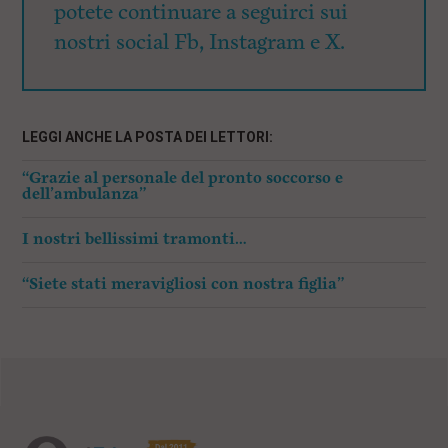
potete continuare a seguirci sui
nostri social Fb, Instagram e X.
LEGGI ANCHE LA POSTA DEI LETTORI:
“Grazie al personale del pronto soccorso e
dell’ambulanza”
I nostri bellissimi tramonti…
“Siete stati meravigliosi con nostra figlia”