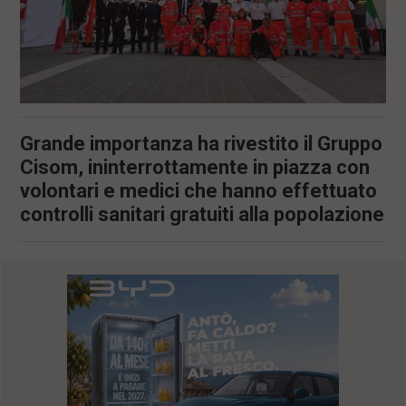
Grande importanza ha rivestito il Gruppo
Cisom, ininterrottamente in piazza con
volontari e medici che hanno effettuato
controlli sanitari gratuiti alla popolazione