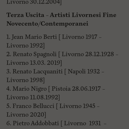
Livorno 30.12.2004]
Terza Uscita – Artisti Livornesi Fine
Novecento/Contemporanei
1. Jean Mario Berti [ Livorno 1917 –
Livorno 1992]
2. Renato Spagnoli [ Livorno 28.12.1928 –
Livorno 13.03. 2019]
3. Renato Lacquaniti [ Napoli 1932 –
Livorno 1998]
4. Mario Nigro [ Pistoia 28.06.1917 –
Livorno 11.08.1992]
5. Franco Bellucci [ Livorno 1945 –
Livorno 2020]
6. Pietro Addobbati [ Livorno 1931 –