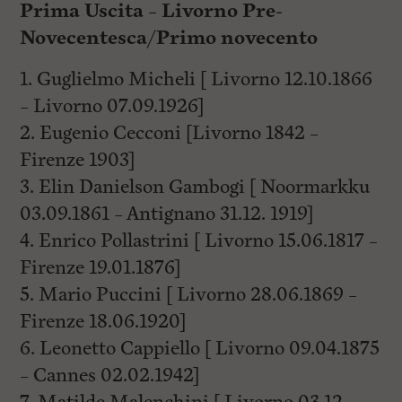
Prima Uscita – Livorno Pre-
Novecentesca/Primo novecento
1. Guglielmo Micheli [ Livorno 12.10.1866
– Livorno 07.09.1926]
2. Eugenio Cecconi [Livorno 1842 –
Firenze 1903]
3. Elin Danielson Gambogi [ Noormarkku
03.09.1861 – Antignano 31.12. 1919]
4. Enrico Pollastrini [ Livorno 15.06.1817 –
Firenze 19.01.1876]
5. Mario Puccini [ Livorno 28.06.1869 –
Firenze 18.06.1920]
6. Leonetto Cappiello [ Livorno 09.04.1875
– Cannes 02.02.1942]