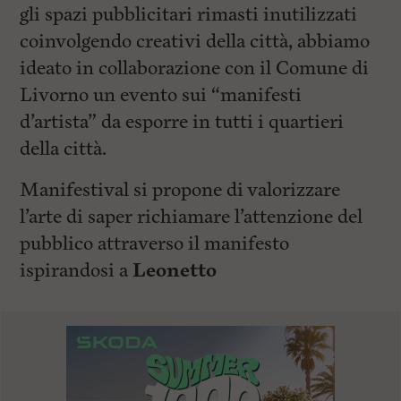
gli spazi pubblicitari rimasti inutilizzati
coinvolgendo creativi della città, abbiamo
ideato in collaborazione con il Comune di
Livorno un evento sui “manifesti
d’artista” da esporre in tutti i quartieri
della città.
Manifestival si propone di valorizzare
l’arte di saper richiamare l’attenzione del
pubblico attraverso il manifesto
ispirandosi a
Leonetto