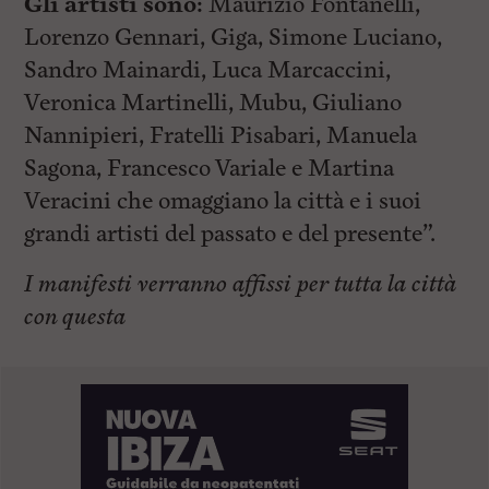
Gli artisti sono:
Maurizio Fontanelli,
Lorenzo Gennari, Giga, Simone Luciano,
Sandro Mainardi, Luca Marcaccini,
Veronica Martinelli, Mubu, Giuliano
Nannipieri, Fratelli Pisabari, Manuela
Sagona, Francesco Variale e Martina
Veracini che omaggiano la città e i suoi
grandi artisti del passato e del presente”.
I manifesti verranno affissi per tutta la città
con questa