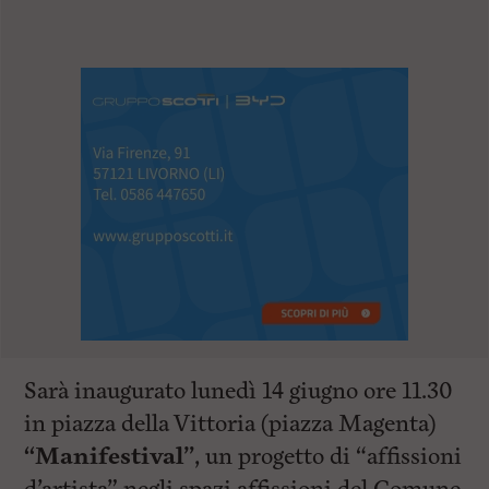
Sarà inaugurato lunedì 14 giugno ore 11.30
in piazza della Vittoria (piazza Magenta)
“Manifestival”
, un progetto di “affissioni