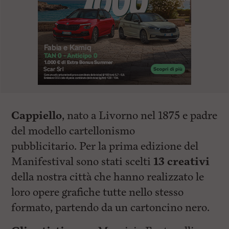
Cappiello
, nato a Livorno nel 1875 e padre
del modello cartellonismo
pubblicitario. Per la prima edizione del
Manifestival sono stati scelti
13 creativi
della nostra città che hanno realizzato le
loro opere grafiche tutte nello stesso
formato, partendo da un cartoncino nero.