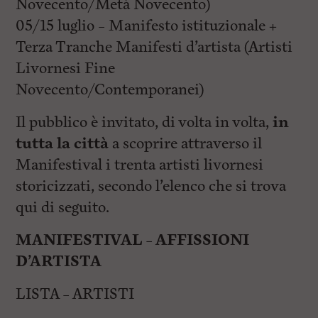
Novecento/Metà Novecento)
05/15 luglio – Manifesto istituzionale +
Terza Tranche Manifesti d’artista (Artisti
Livornesi Fine
Novecento/Contemporanei)
Il pubblico è invitato, di volta in volta,
in
tutta la città
a scoprire attraverso il
Manifestival i trenta artisti livornesi
storicizzati, secondo l’elenco che si trova
qui di seguito.
MANIFESTIVAL – AFFISSIONI
D’ARTISTA
LISTA – ARTISTI