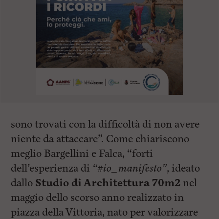
sono trovati con la difficoltà di non avere
niente da attaccare”. Come chiariscono
meglio Bargellini e Falca, “forti
dell’esperienza di
“#io_manifesto”
, ideato
dallo
Studio di Architettura 70m2
nel
maggio dello scorso anno realizzato in
piazza della Vittoria, nato per valorizzare