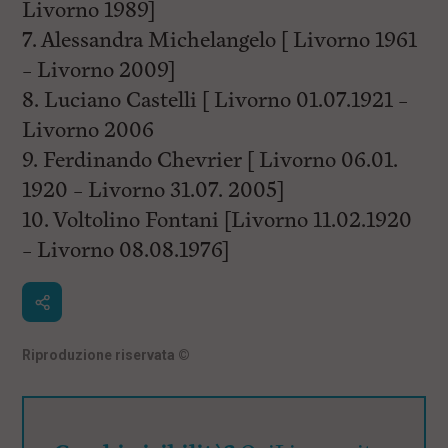
Livorno 1989]
7. Alessandra Michelangelo [ Livorno 1961
– Livorno 2009]
8. Luciano Castelli [ Livorno 01.07.1921 –
Livorno 2006
9. Ferdinando Chevrier [ Livorno 06.01.
1920 – Livorno 31.07. 2005]
10. Voltolino Fontani [Livorno 11.02.1920
– Livorno 08.08.1976]
Riproduzione riservata
©