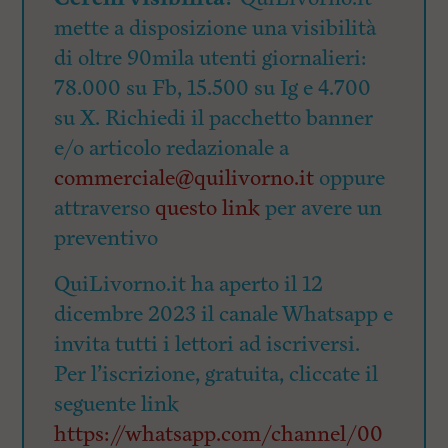
mette a disposizione una visibilità
di oltre 90mila utenti giornalieri:
78.000 su Fb, 15.500 su Ig e 4.700
su X. Richiedi il pacchetto banner
e/o articolo redazionale a
commerciale@quilivorno.it
oppure
attraverso
questo link
per avere un
preventivo
QuiLivorno.it ha aperto il 12
dicembre 2023 il canale Whatsapp e
invita tutti i lettori ad iscriversi.
Per l’iscrizione, gratuita, cliccate il
seguente link
https://whatsapp.com/channel/00