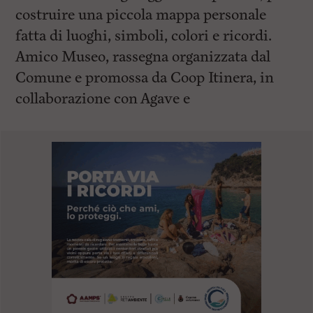
costruire una piccola mappa personale
fatta di luoghi, simboli, colori e ricordi.
Amico Museo, rassegna organizzata dal
Comune e promossa da Coop Itinera, in
collaborazione con Agave e