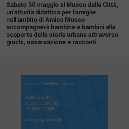
Sabato 30 maggio al Museo della Città,
un’attività didattica per famiglie
nell’ambito di Amico Museo
accompagnerà bambine e bambini alla
scoperta della storia urbana attraverso
giochi, osservazione e racconti