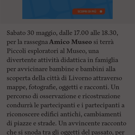
Sabato 30 maggio, dalle 17.00 alle 18.30,
per la rassegna
Amico Museo
si terrà
Piccoli esploratori al Museo, una
divertente attività didattica in famiglia
per avvicinare bambine e bambini alla
scoperta della città di Livorno attraverso
mappe, fotografie, oggetti e racconti. Un
percorso di osservazione e ricostruzione
condurrà le partecipanti e i partecipanti a
riconoscere edifici antichi, cambiamenti
di piazze e strade. Un avvincente racconto
che si snoda tra gli oggetti del passato, per