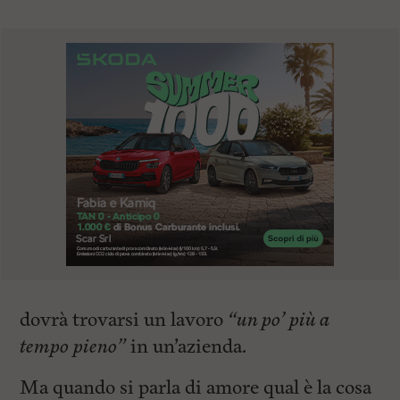
dovrà trovarsi un lavoro
“un po’ più a
tempo pieno”
in un’azienda.
Ma quando si parla di amore qual è la cosa