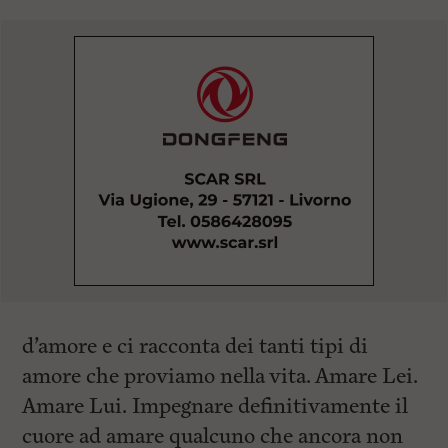
d’amore e ci racconta dei tanti tipi di
amore che proviamo nella vita. Amare Lei.
Amare Lui. Impegnare definitivamente il
cuore ad amare qualcuno che ancora non