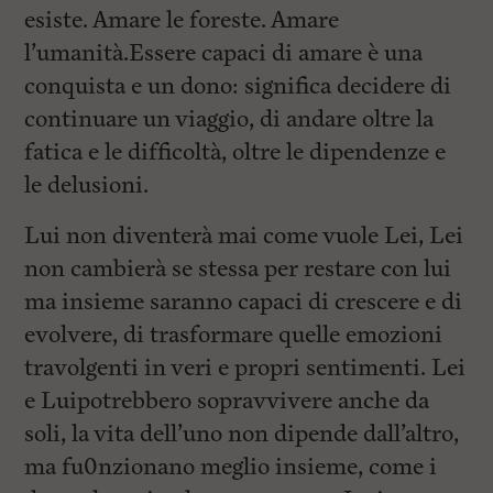
esiste. Amare le foreste. Amare
l’umanità.Essere capaci di amare è una
conquista e un dono: significa decidere di
continuare un viaggio, di andare oltre la
fatica e le difficoltà, oltre le dipendenze e
le delusioni.
Lui non diventerà mai come vuole Lei, Lei
non cambierà se stessa per restare con lui
ma insieme saranno capaci di crescere e di
evolvere, di trasformare quelle emozioni
travolgenti in veri e propri sentimenti. Lei
e Luipotrebbero sopravvivere anche da
soli, la vita dell’uno non dipende dall’altro,
ma fu0nzionano meglio insieme, come i