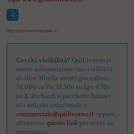
Riproduzione riservata
©
Cerchi visibilità?
QuiLivorno.it
mette a disposizione una visibilità
di oltre 90mila utenti giornalieri:
78.000 su Fb, 15.500 su Ig e 4.700
su X. Richiedi il pacchetto banner
e/o articolo redazionale a
commerciale@quilivorno.it
oppure
attraverso
questo link
per avere un
preventivo