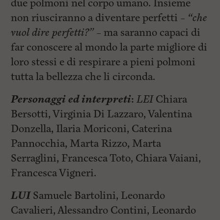
due polmoni nel corpo umano. Insieme
non riusciranno a diventare perfetti –
“che
vuol dire perfetti?”
– ma saranno capaci di
far conoscere al mondo la parte migliore di
loro stessi e di respirare a pieni polmoni
tutta la bellezza che li circonda.
Personaggi ed interpreti
:
LEI
Chiara
Bersotti, Virginia Di Lazzaro, Valentina
Donzella, Ilaria Moriconi, Caterina
Pannocchia, Marta Rizzo, Marta
Serraglini, Francesca Toto, Chiara Vaiani,
Francesca Vigneri.
LUI
Samuele Bartolini, Leonardo
Cavalieri, Alessandro Contini, Leonardo