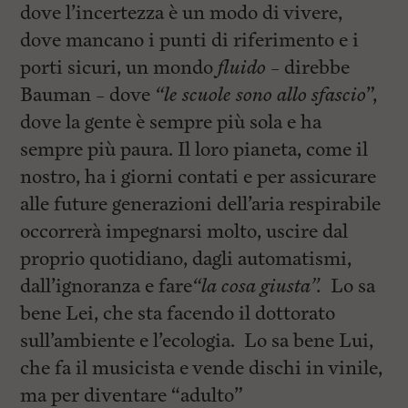
dove l’incertezza è un modo di vivere,
dove mancano i punti di riferimento e i
porti sicuri, un mondo
fluido
– direbbe
Bauman – dove
“le scuole sono allo sfascio
”,
dove la gente è sempre più sola e ha
sempre più paura. Il loro pianeta, come il
nostro, ha i giorni contati e per assicurare
alle future generazioni dell’aria respirabile
occorrerà impegnarsi molto, uscire dal
proprio quotidiano, dagli automatismi,
dall’ignoranza e fare
“la cosa giusta”.
Lo sa
bene Lei, che sta facendo il dottorato
sull’ambiente e l’ecologia. Lo sa bene Lui,
che fa il musicista e vende dischi in vinile,
ma per diventare “adulto”