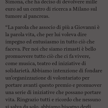
Simona, che ha deciso di devolvere mille
euro ad un centro di ricerca a Milano sul
tumore al pancreas.
“La parola che associo di più a Giovanni è
la parola vita, che per lui voleva dire
impegno ed entusiasmo in tutto ciò che
faceva. Per noi che siamo rimasti è bello
promuovere tutto ciò che ci fa vivere,
come musica, teatro ed iniziative di
solidarietà. Abbiamo intenzione di fondare
un’organizzazione di volontariato per
portare avanti questo premio e promuover
una serie di iniziative che possano portare
vita. Ringrazio tutti e ricordo che nessuno
si salva da solo, abbiamo bisogno degli