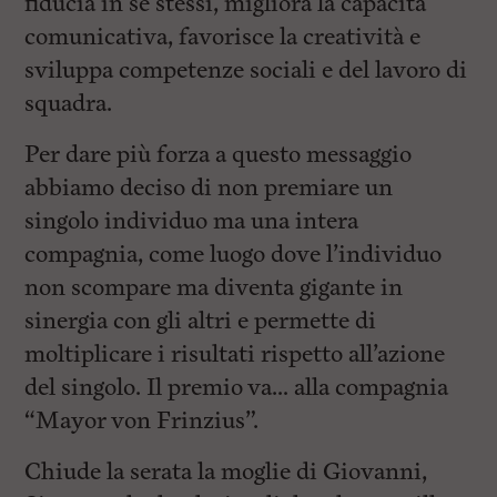
fiducia in se stessi, migliora la capacità
comunicativa, favorisce la creatività e
sviluppa competenze sociali e del lavoro di
squadra.
Per dare più forza a questo messaggio
abbiamo deciso di non premiare un
singolo individuo ma una intera
compagnia, come luogo dove l’individuo
non scompare ma diventa gigante in
sinergia con gli altri e permette di
moltiplicare i risultati rispetto all’azione
del singolo. Il premio va… alla compagnia
“Mayor von Frinzius”.
Chiude la serata la moglie di Giovanni,