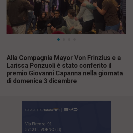
Alla Compagnia Mayor Von Frinzius e a
Larissa Ponzuoli è stato conferito il
premio Giovanni Capanna nella giornata
di domenica 3 dicembre