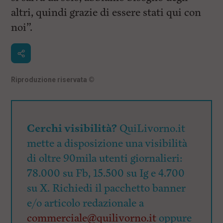
altri, quindi grazie di essere stati qui con
noi”.
Riproduzione riservata
©
Cerchi visibilità?
QuiLivorno.it
mette a disposizione una visibilità
di oltre 90mila utenti giornalieri:
78.000 su Fb, 15.500 su Ig e 4.700
su X. Richiedi il pacchetto banner
e/o articolo redazionale a
commerciale@quilivorno.it
oppure