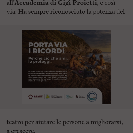
all’
Accademia di Gigi Proietti
, e così
via. Ha sempre riconosciuto la potenza del
teatro per aiutare le persone a migliorarsi,
a crescere.