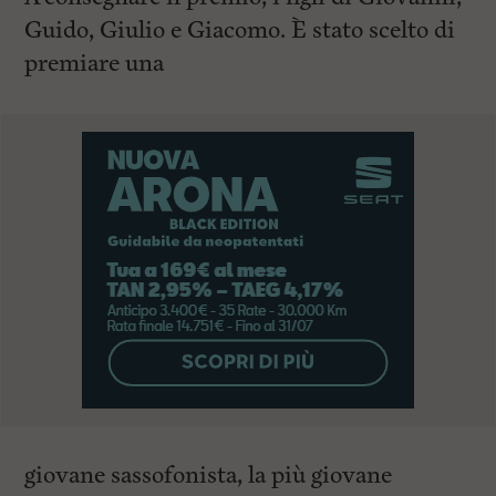
Guido, Giulio e Giacomo. È stato scelto di
premiare una
giovane sassofonista, la più giovane