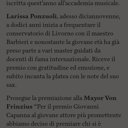
iscritta quest’anno all’accademia musicale.
Larissa Ponzuoli
, adesso diciannovenne,
a dodici anni inizia a frequentare il
conservatorio di Livorno con il maestro
Barbieri e nonostante la giovane età ha già
preso parte a vari master guidati da
docenti di fama internazionale. Riceve il
premio con gratitudine ed emozione, e
subito incanta la platea con le note del suo
sax.
Prosegue la premiazione alla
Mayor Von
Frinzius
“Per il premio Giovanni
Capanna al giovane attore più promettente
abbiamo deciso di premiare chi si è