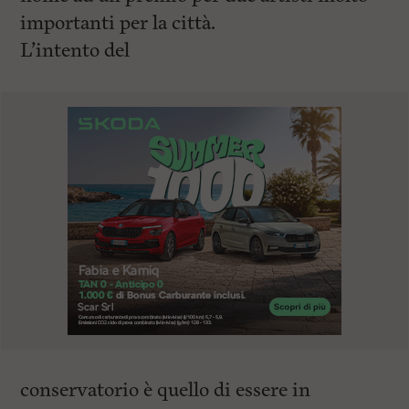
importanti per la città.
L’intento del
conservatorio è quello di essere in