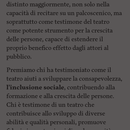
distinto maggiormente, non solo nella
capacità di recitare su un palcoscenico, ma
soprattutto come testimone del teatro
come potente strumento per la crescita
delle persone, capace di estendere il
proprio benefico effetto dagli attori al
pubblico.
Premiamo chi ha testimoniato come il
teatro aiuti a sviluppare la consapevolezza,
l’inclusione sociale
, contribuendo alla
formazione e alla crescita delle persone.
Chi è testimone di un teatro che
contribuisce allo sviluppo di diverse
abilità e qualità personali, promuove