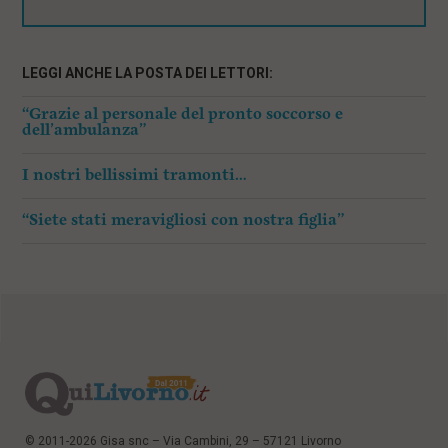
LEGGI ANCHE LA POSTA DEI LETTORI:
“Grazie al personale del pronto soccorso e
dell’ambulanza”
I nostri bellissimi tramonti…
“Siete stati meravigliosi con nostra figlia”
© 2011-2026 Gisa snc – Via Cambini, 29 – 57121 Livorno