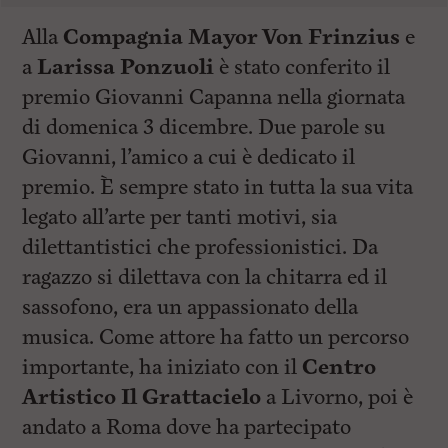
Alla
Compagnia Mayor Von Frinzius
e
a
Larissa Ponzuoli
è stato conferito il
premio Giovanni Capanna nella giornata
di domenica 3 dicembre. Due parole su
Giovanni, l’amico a cui è dedicato il
premio. È sempre stato in tutta la sua vita
legato all’arte per tanti motivi, sia
dilettantistici che professionistici. Da
ragazzo si dilettava con la chitarra ed il
sassofono, era un appassionato della
musica. Come attore ha fatto un percorso
importante, ha iniziato con il
Centro
Artistico Il Grattacielo
a Livorno, poi è
andato a Roma dove ha partecipato