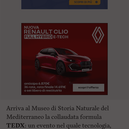
Arriva al Museo di Storia Naturale del
Mediterraneo la collaudata formula
TEDX
: un evento nel quale tecnologia,