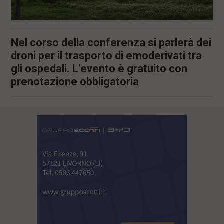
Nel corso della conferenza si parlerà dei
droni per il trasporto di emoderivati tra
gli ospedali. L’evento è gratuito con
prenotazione obbligatoria