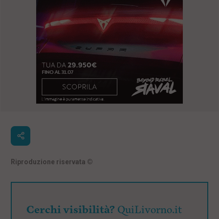
Riproduzione riservata
©
Cerchi visibilità?
QuiLivorno.it