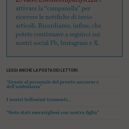
attivare la “campanella” per
ricevere le notifiche di invio
articoli. Ricordiamo, infine, che
potete continuare a seguirci sui
nostri social Fb, Instagram e X.
LEGGI ANCHE LA POSTA DEI LETTORI:
“Grazie al personale del pronto soccorso e
dell’ambulanza”
I nostri bellissimi tramonti…
“Siete stati meravigliosi con nostra figlia”