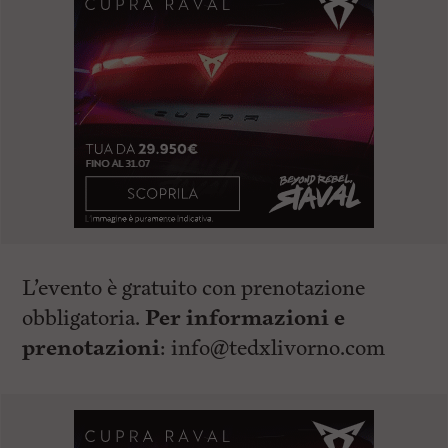
L’evento è gratuito con prenotazione
obbligatoria.
Per informazioni e
prenotazioni
:
info@tedxlivorno.com