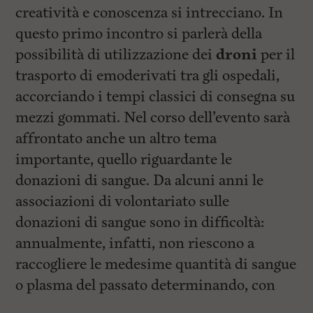
creatività e conoscenza si intrecciano. In
questo primo incontro si parlerà della
possibilità di utilizzazione dei
droni
per il
trasporto di emoderivati tra gli ospedali,
accorciando i tempi classici di consegna su
mezzi gommati. Nel corso dell’evento sarà
affrontato anche un altro tema
importante, quello riguardante le
donazioni di sangue. Da alcuni anni le
associazioni di volontariato sulle
donazioni di sangue sono in difficoltà:
annualmente, infatti, non riescono a
raccogliere le medesime quantità di sangue
o plasma del passato determinando, con