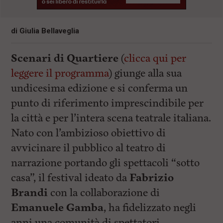
di
Giulia Bellaveglia
Scenari di Quartiere
(
clicca qui per
leggere il programma
) giunge alla sua
undicesima edizione e si conferma un
punto di riferimento imprescindibile per
la città e per l’intera scena teatrale italiana.
Nato con l’ambizioso obiettivo di
avvicinare il pubblico al teatro di
narrazione portando gli spettacoli “sotto
casa”, il festival ideato da
Fabrizio
Brandi
con la collaborazione di
Emanuele Gamba
, ha fidelizzato negli
anni una comunità di spettatori