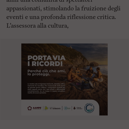
appassionati, stimolando la fruizione degli
eventi e una profonda riflessione critica.
L’assessora alla cultura,