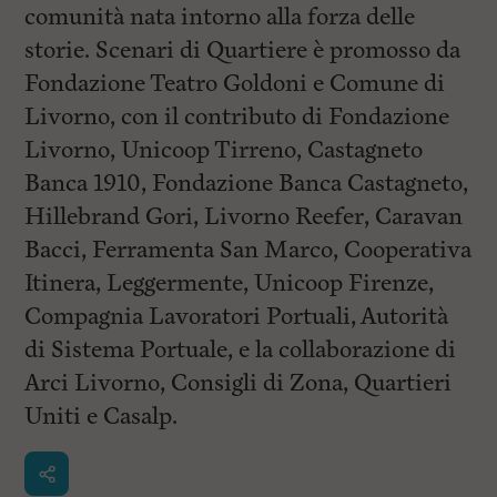
comunità nata intorno alla forza delle
storie. Scenari di Quartiere è promosso da
Fondazione Teatro Goldoni e Comune di
Livorno, con il contributo di Fondazione
Livorno, Unicoop Tirreno, Castagneto
Banca 1910, Fondazione Banca Castagneto,
Hillebrand Gori, Livorno Reefer, Caravan
Bacci, Ferramenta San Marco, Cooperativa
Itinera, Leggermente, Unicoop Firenze,
Compagnia Lavoratori Portuali, Autorità
di Sistema Portuale, e la collaborazione di
Arci Livorno, Consigli di Zona, Quartieri
Uniti e Casalp.