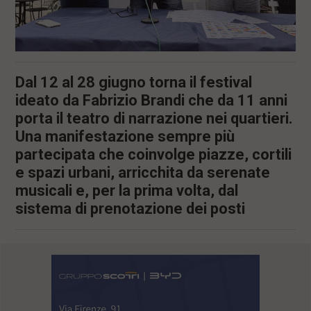
Dal 12 al 28 giugno torna il festival
ideato da Fabrizio Brandi che da 11 anni
porta il teatro di narrazione nei quartieri.
Una manifestazione sempre più
partecipata che coinvolge piazze, cortili
e spazi urbani, arricchita da serenate
musicali e, per la prima volta, dal
sistema di prenotazione dei posti