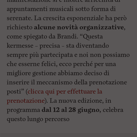
appuntamenti musicali sotto forma di
serenate. La crescita esponenziale ha però
richiesto
alcune novità organizzative
,
come spiegato da Brandi. “Questa
kermesse – precisa – sta diventando
sempre più partecipata e noi non possiamo
che esserne felici, ecco perché per una
migliore gestione abbiamo deciso di
inserire il meccanismo della prenotazione
posti” (
clicca qui per effettuare la
prenotazione
). La nuova edizione, in
programma
dal 12 al 28 giugno,
celebra
questo lungo percorso