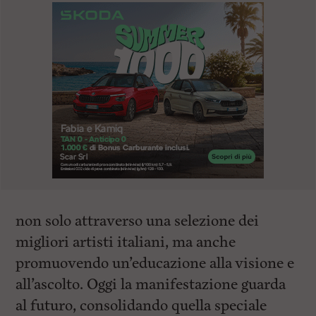
non solo attraverso una selezione dei
migliori artisti italiani, ma anche
promuovendo un’educazione alla visione e
all’ascolto. Oggi la manifestazione guarda
al futuro, consolidando quella speciale