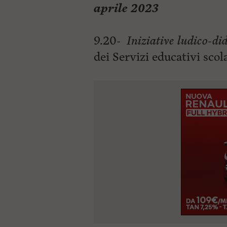
aprile 2023
9.20-
Iniziative ludico-di
dei
Servizi educativi scol