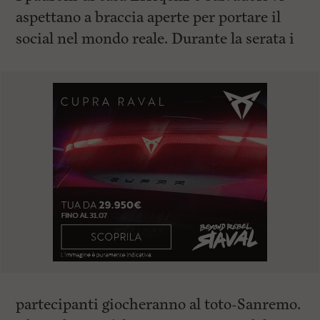
aspettano a braccia aperte per portare il
social nel mondo reale. Durante la serata i
partecipanti giocheranno al toto-Sanremo.