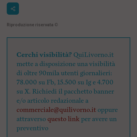
Riproduzione riservata
©
Cerchi visibilità?
QuiLivorno.it
mette a disposizione una visibilità
di oltre 90mila utenti giornalieri:
78.000 su Fb, 15.500 su Ig e 4.700
su X. Richiedi il pacchetto banner
e/o articolo redazionale a
commerciale@quilivorno.it
oppure
attraverso
questo link
per avere un
preventivo