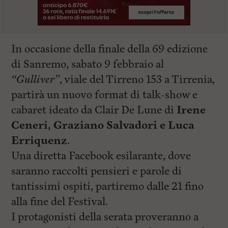
In occasione della finale della 69 edizione
di Sanremo, sabato 9 febbraio al
“Gulliver”
, viale del Tirreno 153 a Tirrenia,
partirà un nuovo format di talk-show e
cabaret ideato da Clair De Lune di
Irene
Ceneri, Graziano Salvadori e Luca
Erriquenz
.
Una diretta Facebook esilarante, dove
saranno raccolti pensieri e parole di
tantissimi ospiti, partiremo dalle 21 fino
alla fine del Festival.
I protagonisti della serata proveranno a