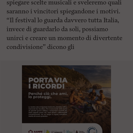
spiegare scelte musicali e sveleremo quali
saranno i vincitori spiegandone i motivi.
“Il festival lo guarda davvero tutta Italia,
invece di guardarlo da soli, possiamo
unirci e creare un momento di divertente
condivisione” dicono gli