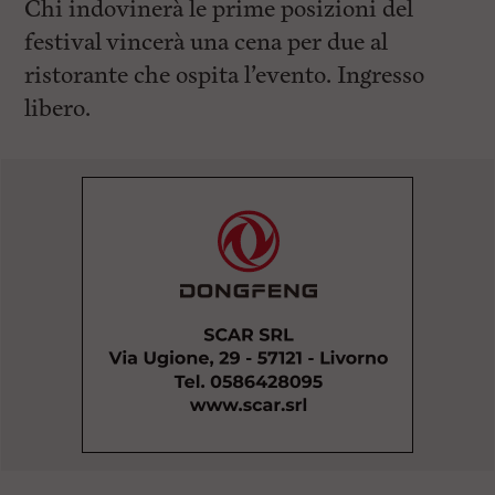
Chi indovinerà le prime posizioni del
festival vincerà una cena per due al
ristorante che ospita l’evento. Ingresso
libero.