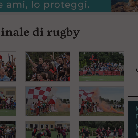
Finale di rugby