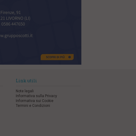
Link utili
Note legali
Informativa sulla Privacy
Informativa sui Cookie
Termini e Condizioni