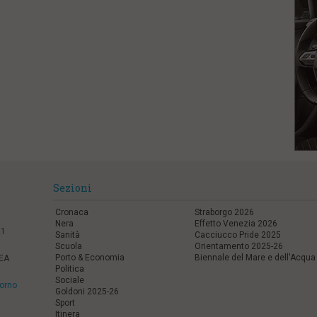
Sezioni
Cronaca
Straborgo 2026
Nera
Effetto Venezia 2026
21
Sanità
Cacciucco Pride 2025
Scuola
Orientamento 2025-26
Porto & Economia
Biennale del Mare e dell'Acqua
REA
Politica
Sociale
vorno
Goldoni 2025-26
Sport
Itinera