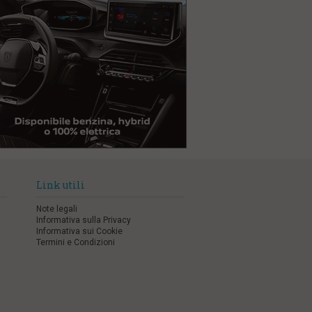
Link utili
Note legali
Informativa sulla Privacy
Informativa sui Cookie
Termini e Condizioni