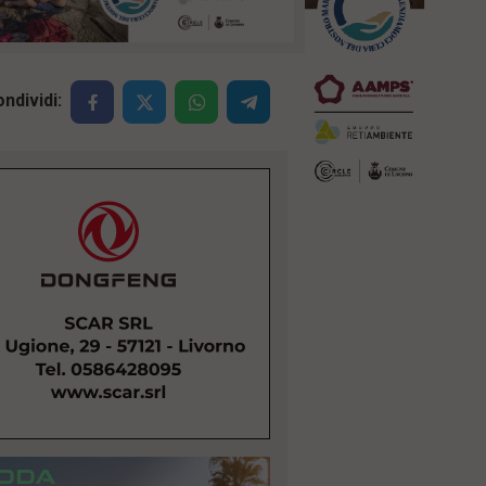
ndividi: