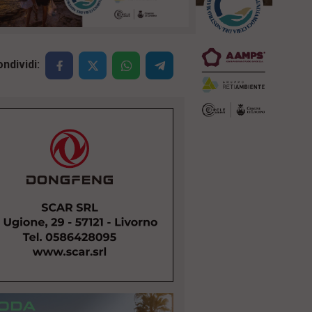
ndividi: