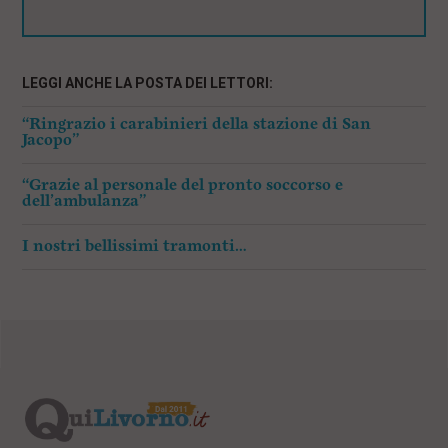
LEGGI ANCHE LA POSTA DEI LETTORI:
“Ringrazio i carabinieri della stazione di San
Jacopo”
“Grazie al personale del pronto soccorso e
dell’ambulanza”
I nostri bellissimi tramonti…