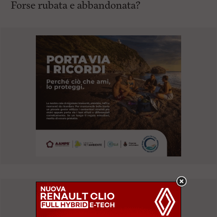
Forse rubata e abbandonata?