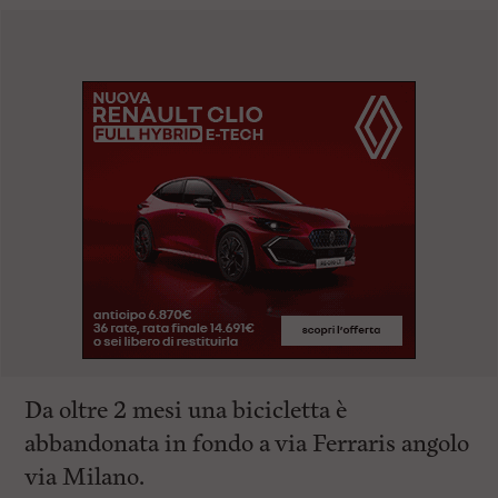
Da oltre 2 mesi una bicicletta è
abbandonata in fondo a via Ferraris angolo
via Milano.