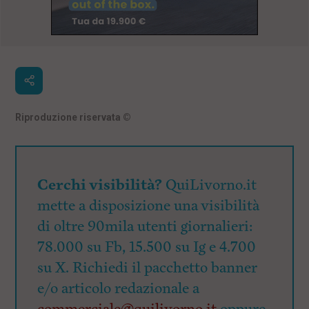
Riproduzione riservata
©
Cerchi visibilità?
QuiLivorno.it
mette a disposizione una visibilità
di oltre 90mila utenti giornalieri:
78.000 su Fb, 15.500 su Ig e 4.700
su X. Richiedi il pacchetto banner
e/o articolo redazionale a