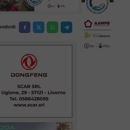
ndividi: