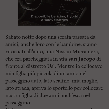
Sabato notte dopo una serata passata da
amici, anche loro con le bambine, siamo
ritornati all’auto, una Nissan Micra nera,
che era parcheggiata in
via san Jacopo
di
fronte al distretto Usl. Mentre io collocavo
mia figlia più piccola di un anno nel
passeggino auto, lato scalino, mia moglie,
lato strada, apriva lo sportello per collocare
nostra figlia di due anni anch’essa nel
passeggino.