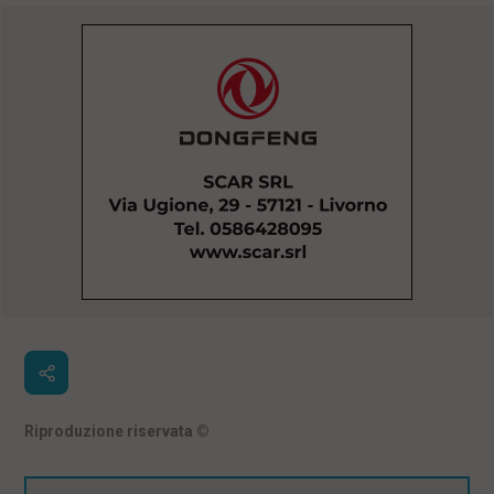
Riproduzione riservata
©