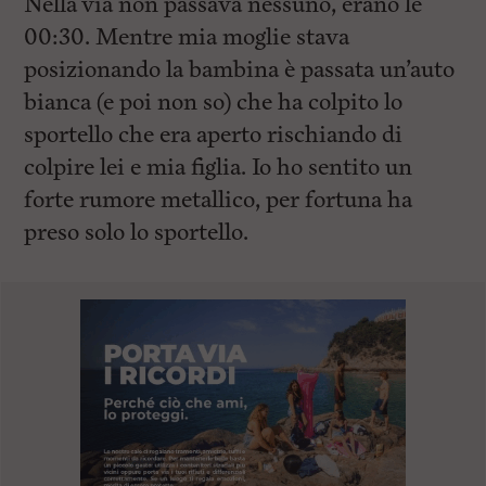
Nella via non passava nessuno, erano le
00:30. Mentre mia moglie stava
posizionando la bambina è passata un’auto
bianca (e poi non so) che ha colpito lo
sportello che era aperto rischiando di
colpire lei e mia figlia. Io ho sentito un
forte rumore metallico, per fortuna ha
preso solo lo sportello.