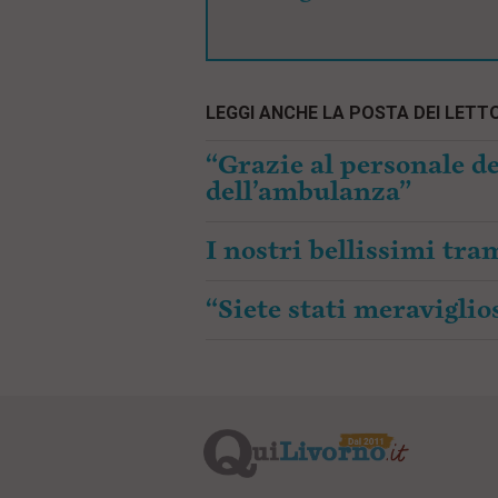
LEGGI ANCHE LA POSTA DEI LETTO
“Grazie al personale de
dell’ambulanza”
I nostri bellissimi tr
“Siete stati meraviglios