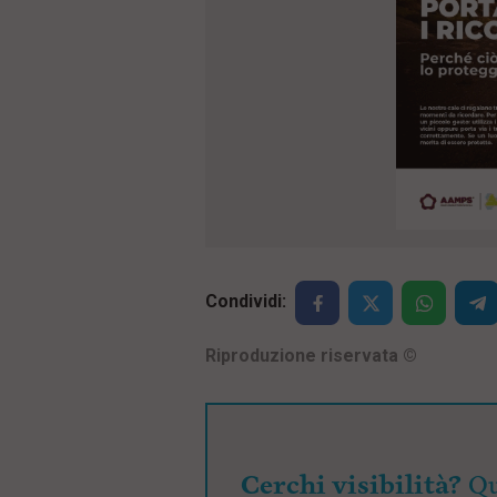
Condividi:
Riproduzione riservata
©
Cerchi visibilità?
Qu