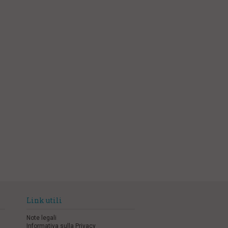
Link utili
Note legali
Informativa sulla Privacy