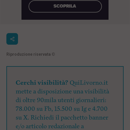
Riproduzione riservata
©
Cerchi visibilità?
QuiLivorno.it
mette a disposizione una visibilità
di oltre 90mila utenti giornalieri:
78.000 su Fb, 15.500 su Ig e 4.700
su X. Richiedi il pacchetto banner
e/o articolo redazionale a