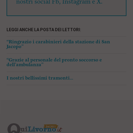
nostri social Fb, Instagram e X.
LEGGI ANCHE LA POSTA DEI LETTORI:
“Ringrazio i carabinieri della stazione di San
Jacopo”
“Grazie al personale del pronto soccorso e
dell’ambulanza”
I nostri bellissimi tramonti…