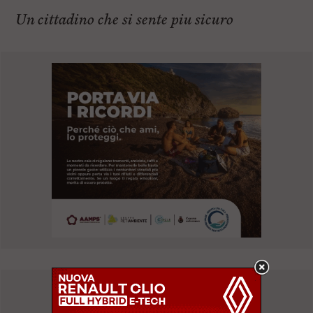
Un cittadino che si sente piu sicuro