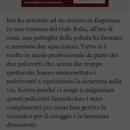
Ieri ho assistito ad un arresto in flagranza:
in una traversa del viale Italia, all’ora di
cena, una pattuglia della polizia ha fermato
e arrestato due spacciatori. Tutto si è
svolto in modo professionale da parte dei
due poliziotti che, senza dar troppo
spettacolo, hanno ammanettato i
malviventi e ripristinato la sicurezza nella
via. Scrivo perché ci tengo a ringraziare
questi poliziotti facendo loro i miei
complimenti per come han gestito la
vicenda e per il coraggio e la fermezza
dimostrati.