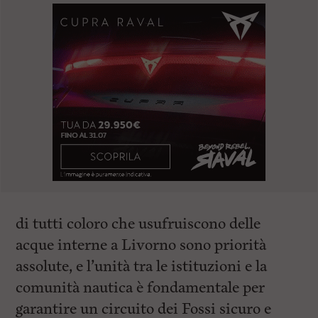
di tutti coloro che usufruiscono delle
acque interne a Livorno sono priorità
assolute, e l’unità tra le istituzioni e la
comunità nautica è fondamentale per
garantire un circuito dei Fossi sicuro e