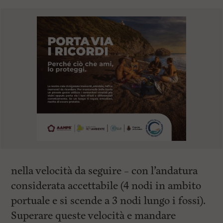
nella velocità da seguire – con l’andatura
considerata accettabile (4 nodi in ambito
portuale e si scende a 3 nodi lungo i fossi).
Superare queste velocità e mandare