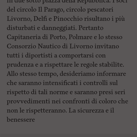
in due sotto piazza della Repubblica. I soci
del circolo Il Parago, circolo pescatori
Livorno, Delfi e Pinocchio risultano i più
disturbati e danneggiati. Pertanto
Capitaneria di Porto, Polmare e lo stesso
Consorzio Nautico di Livorno invitano
tutti i diportisti a comportarsi con
prudenza e a rispettare le regole stabilite.
Allo stesso tempo, desideriamo informare
che saranno intensificati i controlli sul
rispetto di tali norme e saranno presi seri
provvedimenti nei confronti di coloro che
non le rispetteranno. La sicurezza e il
benessere