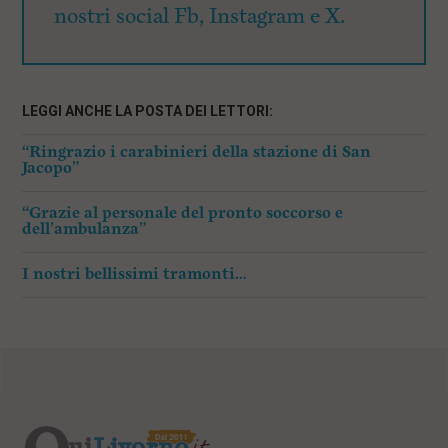
nostri social Fb, Instagram e X.
LEGGI ANCHE LA POSTA DEI LETTORI:
“Ringrazio i carabinieri della stazione di San
Jacopo”
“Grazie al personale del pronto soccorso e
dell’ambulanza”
I nostri bellissimi tramonti…