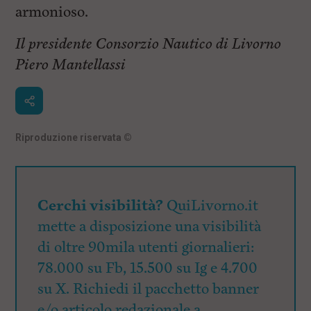
armonioso.
Il presidente Consorzio Nautico di Livorno
Piero Mantellassi
Riproduzione riservata
©
Cerchi visibilità?
QuiLivorno.it
mette a disposizione una visibilità
di oltre 90mila utenti giornalieri:
78.000 su Fb, 15.500 su Ig e 4.700
su X. Richiedi il pacchetto banner
e/o articolo redazionale a