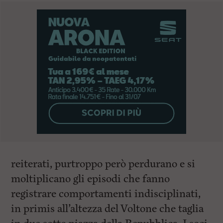
reiterati, purtroppo però perdurano e si
moltiplicano gli episodi che fanno
registrare comportamenti indisciplinati,
in primis all’altezza del Voltone che taglia