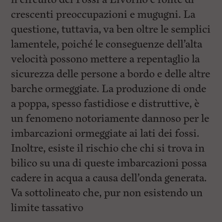
crescenti preoccupazioni e mugugni. La
questione, tuttavia, va ben oltre le semplici
lamentele, poiché le conseguenze dell’alta
velocità possono mettere a repentaglio la
sicurezza delle persone a bordo e delle altre
barche ormeggiate. La produzione di onde
a poppa, spesso fastidiose e distruttive, è
un fenomeno notoriamente dannoso per le
imbarcazioni ormeggiate ai lati dei fossi.
Inoltre, esiste il rischio che chi si trova in
bilico su una di queste imbarcazioni possa
cadere in acqua a causa dell’onda generata.
Va sottolineato che, pur non esistendo un
limite tassativo