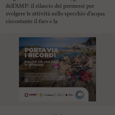
dell’AMP: il rilascio dei permessi per
svolgere le attività nello specchio d’acqua
circostante il faro e la