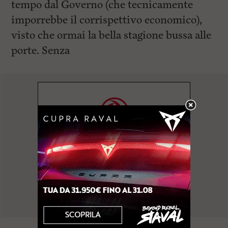
tempo dal Governo (che tecnicamente
imporrebbe il corrispettivo economico),
visto che ormai la bella stagione bussa alle
porte. Senza