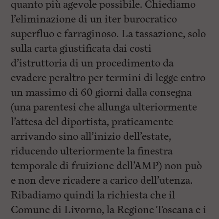
quanto più agevole possibile. Chiediamo
l’eliminazione di un iter burocratico
superfluo e farraginoso. La tassazione, solo
sulla carta giustificata dai costi
d’istruttoria di un procedimento da
evadere peraltro per termini di legge entro
un massimo di 60 giorni dalla consegna
(una parentesi che allunga ulteriormente
l’attesa del diportista, praticamente
arrivando sino all’inizio dell’estate,
riducendo ulteriormente la finestra
temporale di fruizione dell’AMP) non può
e non deve ricadere a carico dell’utenza.
Ribadiamo quindi la richiesta che il
Comune di Livorno, la Regione Toscana e i