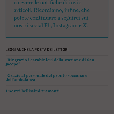
ricevere le notifiche di invio
articoli. Ricordiamo, infine, che
potete continuare a seguirci sui
nostri social Fb, Instagram e X.
LEGGI ANCHE LA POSTA DEI LETTORI:
“Ringrazio i carabinieri della stazione di San
Jacopo”
“Grazie al personale del pronto soccorso e
dell’ambulanza”
I nostri bellissimi tramonti…