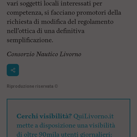
vari soggetti locali interessati per
competenza, si facciano promotori della
richiesta di modifica del regolamento
nell’ottica di una definitiva
semplificazione.
Consorzio Nautico Livorno
Riproduzione riservata
©
Cerchi visibilità?
QuiLivorno.it
mette a disposizione una visibilità
di oltre 90mila utenti giornalieri: