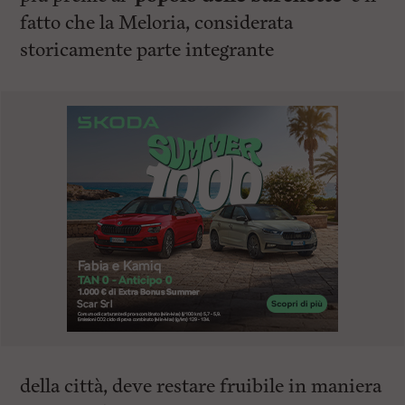
fatto che la Meloria, considerata
storicamente parte integrante
della città, deve restare fruibile in maniera