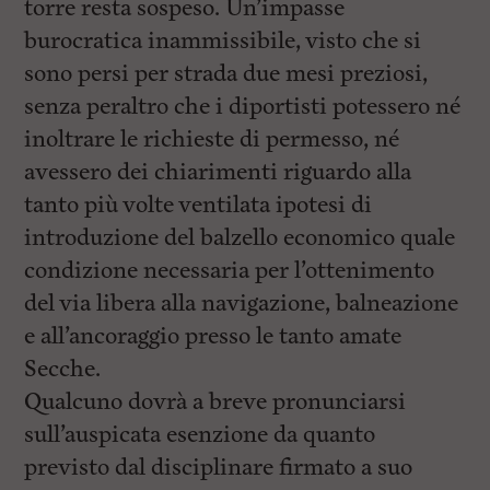
torre resta sospeso. Un’impasse
burocratica inammissibile, visto che si
sono persi per strada due mesi preziosi,
senza peraltro che i diportisti potessero né
inoltrare le richieste di permesso, né
avessero dei chiarimenti riguardo alla
tanto più volte ventilata ipotesi di
introduzione del balzello economico quale
condizione necessaria per l’ottenimento
del via libera alla navigazione, balneazione
e all’ancoraggio presso le tanto amate
Secche.
Qualcuno dovrà a breve pronunciarsi
sull’auspicata esenzione da quanto
previsto dal disciplinare firmato a suo