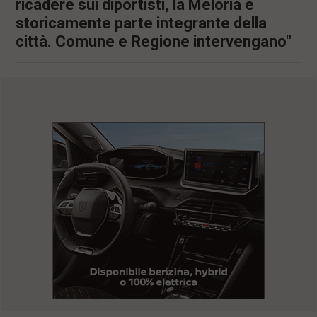
ricadere sui diportisti, la Meloria è
storicamente parte integrante della
città. Comune e Regione intervengano"