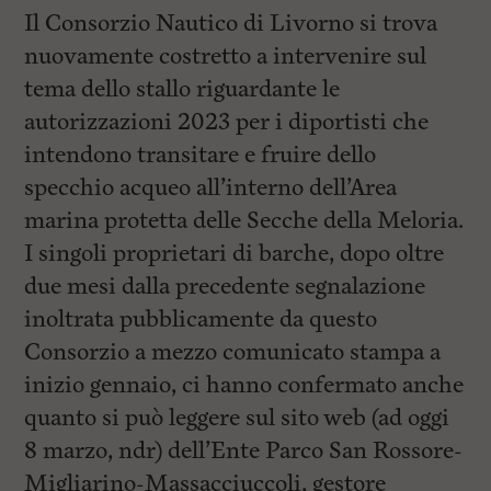
Il Consorzio Nautico di Livorno si trova
nuovamente costretto a intervenire sul
tema dello stallo riguardante le
autorizzazioni 2023 per i diportisti che
intendono transitare e fruire dello
specchio acqueo all’interno dell’Area
marina protetta delle Secche della Meloria.
I singoli proprietari di barche, dopo oltre
due mesi dalla precedente segnalazione
inoltrata pubblicamente da questo
Consorzio a mezzo comunicato stampa a
inizio gennaio, ci hanno confermato anche
quanto si può leggere sul sito web (ad oggi
8 marzo, ndr) dell’Ente Parco San Rossore-
Migliarino-Massacciuccoli, gestore