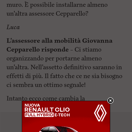
muro. È possibile installarne almeno
un’altra assessore Cepparello?
Luca
L’assessore alla mobilità Giovanna
Cepparello risponde –
Ci stiamo
organizzando per portarne almeno
un’altra. Nell’assetto definitivo saranno in
effetti di più. Il fatto che ce ne sia bisogno
ci sembra un ottimo segnale!
Intanto ecco come cambia la