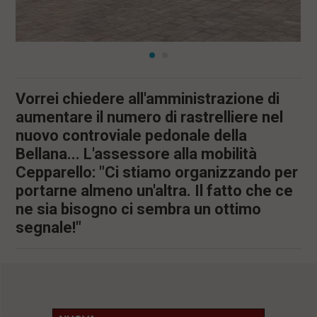
Vorrei chiedere all'amministrazione di
aumentare il numero di rastrelliere nel
nuovo controviale pedonale della
Bellana... L'assessore alla mobilità
Cepparello: "Ci stiamo organizzando per
portarne almeno un'altra. Il fatto che ce
ne sia bisogno ci sembra un ottimo
segnale!"