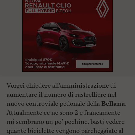
Vorrei chiedere all’amministrazione di
aumentare il numero di rastrelliere nel
nuovo controviale pedonale della
Bellana
.
Attualmente ce ne sono 2 e francamente
mi sembrano un po’ pochine, basti vedere
quante biciclette vengono parcheggiate al