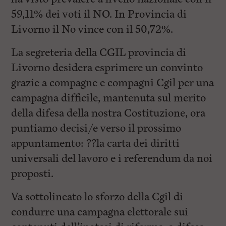
59,11% dei voti il NO. In Provincia di
Livorno il No vince con il 50,72%.
La segreteria della CGIL provincia di
Livorno desidera esprimere un convinto
grazie a compagne e compagni Cgil per una
campagna difficile, mantenuta sul merito
della difesa della nostra Costituzione, ora
puntiamo decisi/e verso il prossimo
appuntamento: ??la carta dei diritti
universali del lavoro e i referendum da noi
proposti.‬
Va sottolineato lo sforzo della Cgil di
condurre una campagna elettorale sui