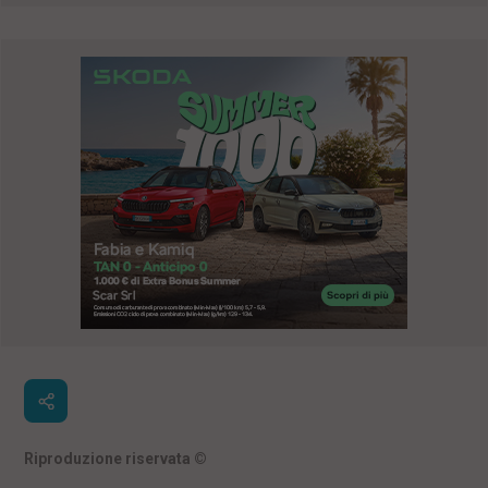
Riproduzione riservata
©