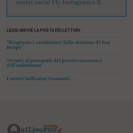
nostri social Fb, Instagram e X.
LEGGI ANCHE LA POSTA DEI LETTORI:
“Ringrazio i carabinieri della stazione di San
Jacopo”
“Grazie al personale del pronto soccorso e
dell’ambulanza”
I nostri bellissimi tramonti…