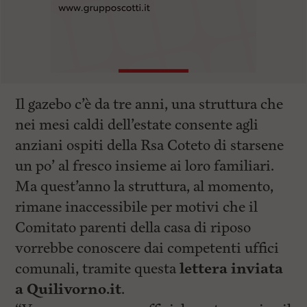
Il gazebo c’è da tre anni, una struttura che
nei mesi caldi dell’estate consente agli
anziani ospiti della Rsa Coteto di starsene
un po’ al fresco insieme ai loro familiari.
Ma quest’anno la struttura, al momento,
rimane inaccessibile per motivi che il
Comitato parenti della casa di riposo
vorrebbe conoscere dai competenti uffici
comunali, tramite questa
lettera inviata
a Quilivorno.it
.