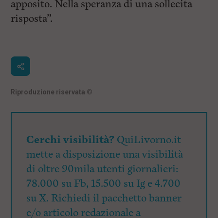
apposito. Nella speranza di una sollecita
risposta”.
Riproduzione riservata
©
Cerchi visibilità?
QuiLivorno.it
mette a disposizione una visibilità
di oltre 90mila utenti giornalieri:
78.000 su Fb, 15.500 su Ig e 4.700
su X. Richiedi il pacchetto banner
e/o articolo redazionale a