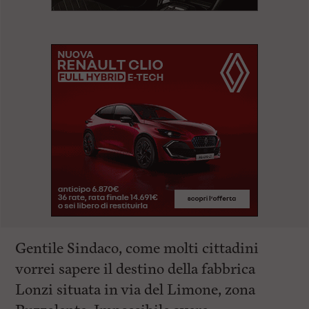
Gentile Sindaco, come molti cittadini
vorrei sapere il destino della fabbrica
Lonzi situata in via del Limone, zona