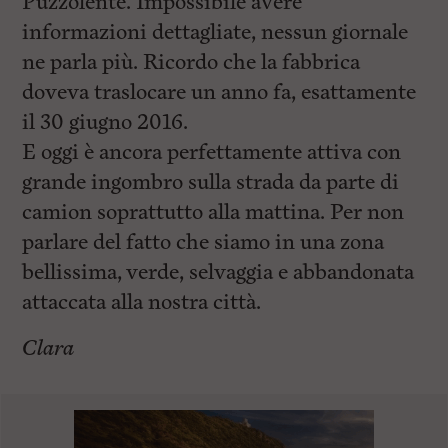
Puzzolente. Impossibile avere
informazioni dettagliate, nessun giornale
ne parla più. Ricordo che la fabbrica
doveva traslocare un anno fa, esattamente
il 30 giugno 2016.
E oggi è ancora perfettamente attiva con
grande ingombro sulla strada da parte di
camion soprattutto alla mattina. Per non
parlare del fatto che siamo in una zona
bellissima, verde, selvaggia e abbandonata
attaccata alla nostra città.
Clara