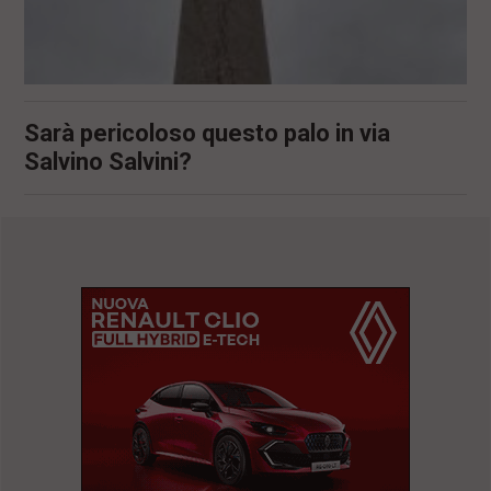
Sarà pericoloso questo palo in via
Salvino Salvini?