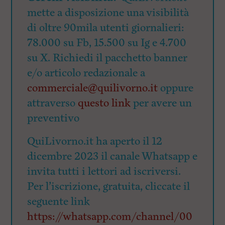
mette a disposizione una visibilità
di oltre 90mila utenti giornalieri:
78.000 su Fb, 15.500 su Ig e 4.700
su X. Richiedi il pacchetto banner
e/o articolo redazionale a
commerciale@quilivorno.it
oppure
attraverso
questo link
per avere un
preventivo
QuiLivorno.it ha aperto il 12
dicembre 2023 il canale Whatsapp e
invita tutti i lettori ad iscriversi.
Per l’iscrizione, gratuita, cliccate il
seguente link
https://whatsapp.com/channel/00