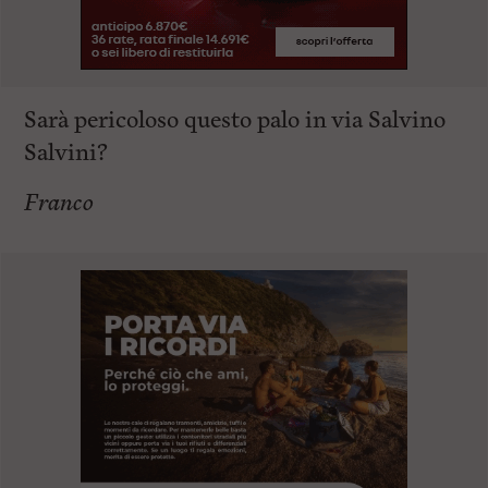
Sarà pericoloso questo palo in via Salvino
Salvini?
Franco