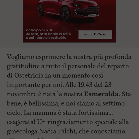
Vogliamo esprimere la nostra più profonda
gratitudine a tutto il personale del reparto
di Ostetricia in un momento così
importante per noi. Alle 19.43 del 23
novembre è nata la nostra
Esmeralda
. Sta
bene, è bellissima, e noi siamo al settimo
cielo. La mamma è stata fortissima…
esagerata! Un ringraziamento speciale alla
ginecologa Nadia Falchi, che conosciamo