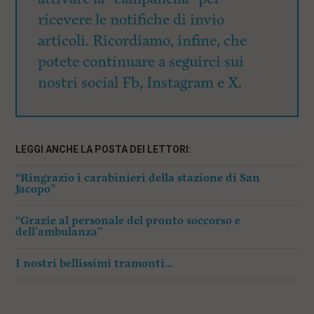
ricevere le notifiche di invio
articoli. Ricordiamo, infine, che
potete continuare a seguirci sui
nostri social Fb, Instagram e X.
LEGGI ANCHE LA POSTA DEI LETTORI:
“Ringrazio i carabinieri della stazione di San
Jacopo”
“Grazie al personale del pronto soccorso e
dell’ambulanza”
I nostri bellissimi tramonti…