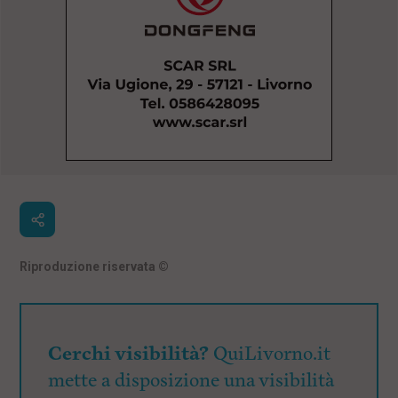
Riproduzione riservata
©
Cerchi visibilità?
QuiLivorno.it
mette a disposizione una visibilità