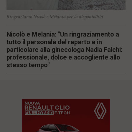
Ringraziamo Nicolò e Melania per la disponibilità
Nicolò e Melania: "Un ringraziamento a
tutto il personale del reparto e in
particolare alla ginecologa Nadia Falchi:
professionale, dolce e accogliente allo
stesso tempo"