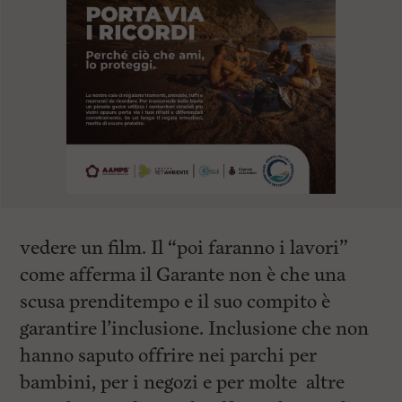
vedere un film. Il “poi faranno i lavori”
come afferma il Garante non è che una
scusa prenditempo e il suo compito è
garantire l’inclusione. Inclusione che non
hanno saputo offrire nei parchi per
bambini, per i negozi e per molte altre