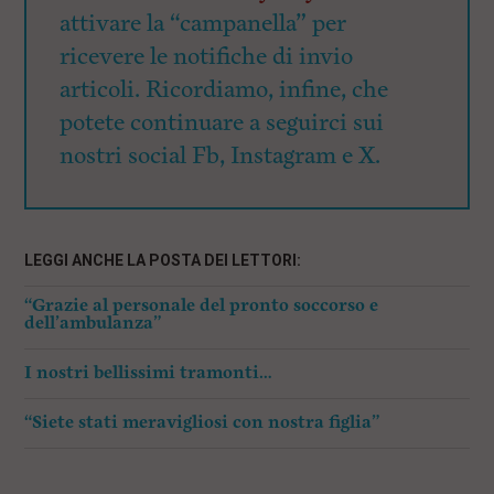
attivare la “campanella” per
ricevere le notifiche di invio
articoli. Ricordiamo, infine, che
potete continuare a seguirci sui
nostri social Fb, Instagram e X.
LEGGI ANCHE LA POSTA DEI LETTORI:
“Grazie al personale del pronto soccorso e
dell’ambulanza”
I nostri bellissimi tramonti…
“Siete stati meravigliosi con nostra figlia”