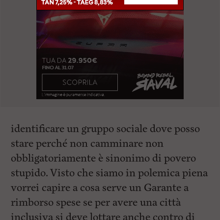
identificare un gruppo sociale dove posso
stare perché non camminare non
obbligatoriamente è sinonimo di povero
stupido. Visto che siamo in polemica piena
vorrei capire a cosa serve un Garante a
rimborso spese se per avere una città
inclusiva si deve lottare anche contro di