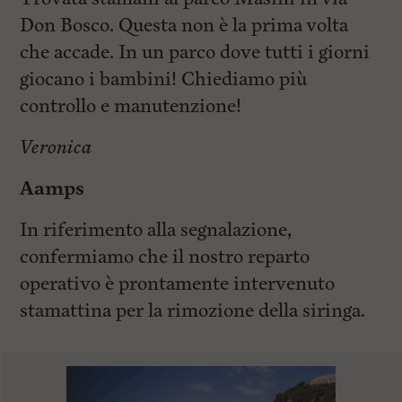
Don Bosco. Questa non è la prima volta
che accade. In un parco dove tutti i giorni
giocano i bambini! Chiediamo più
controllo e manutenzione!
Veronica
Aamps
In riferimento alla segnalazione,
confermiamo che il nostro reparto
operativo è prontamente intervenuto
stamattina per la rimozione della siringa.