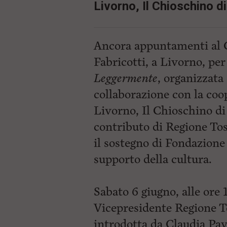
Livorno, Il Chioschino di
Ancora appuntamenti al C
Fabricotti, a Livorno, pe
Leggermente
, organizzata
collaborazione con la coop
Livorno, Il Chioschino di 
contributo di Regione Tos
il sostegno di Fondazione 
supporto della cultura.
Sabato 6 giugno, alle ore 
Vicepresidente Regione 
introdotta da Claudia Pavo