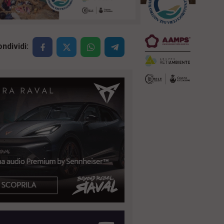
ndividi: