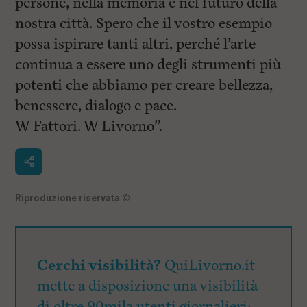
persone, nella memoria e nel futuro della
nostra città. Spero che il vostro esempio
possa ispirare tanti altri, perché l’arte
continua a essere uno degli strumenti più
potenti che abbiamo per creare bellezza,
benessere, dialogo e pace.
W Fattori. W Livorno”.
Riproduzione riservata
©
Cerchi visibilità?
QuiLivorno.it
mette a disposizione una visibilità
di oltre 90mila utenti giornalieri: