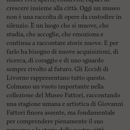
crescere insieme alla città. Oggi un museo
non è una raccolta di opere da custodire in
silenzio. È un luogo che si muove, che
studia, che accoglie, che emoziona e
continua a raccontare storie nuove. E per
farlo ha bisogno di nuove acquisizioni, di
ricerca, di coraggio e di uno sguardo
sempre rivolto al futuro. Gli Eccidi di
Livorno rappresentano tutto questo.
Colmano un vuoto importante nella
collezione del Museo Fattori, raccontando
una stagione umana e artistica di Giovanni
Fattori finora assente, ma fondamentale
per comprendere pienamente il suo