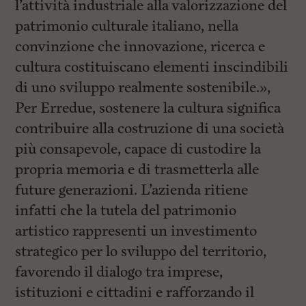
l’attività industriale alla valorizzazione del
patrimonio culturale italiano, nella
convinzione che innovazione, ricerca e
cultura costituiscano elementi inscindibili
di uno sviluppo realmente sostenibile.»,
Per Erredue, sostenere la cultura significa
contribuire alla costruzione di una società
più consapevole, capace di custodire la
propria memoria e di trasmetterla alle
future generazioni. L’azienda ritiene
infatti che la tutela del patrimonio
artistico rappresenti un investimento
strategico per lo sviluppo del territorio,
favorendo il dialogo tra imprese,
istituzioni e cittadini e rafforzando il