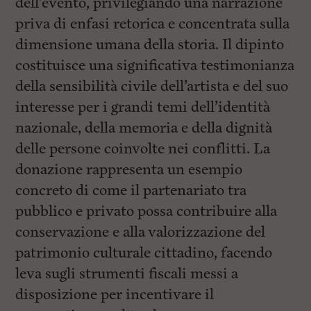
dell’evento, privilegiando una narrazione
priva di enfasi retorica e concentrata sulla
dimensione umana della storia. Il dipinto
costituisce una significativa testimonianza
della sensibilità civile dell’artista e del suo
interesse per i grandi temi dell’identità
nazionale, della memoria e della dignità
delle persone coinvolte nei conflitti. La
donazione rappresenta un esempio
concreto di come il partenariato tra
pubblico e privato possa contribuire alla
conservazione e alla valorizzazione del
patrimonio culturale cittadino, facendo
leva sugli strumenti fiscali messi a
disposizione per incentivare il