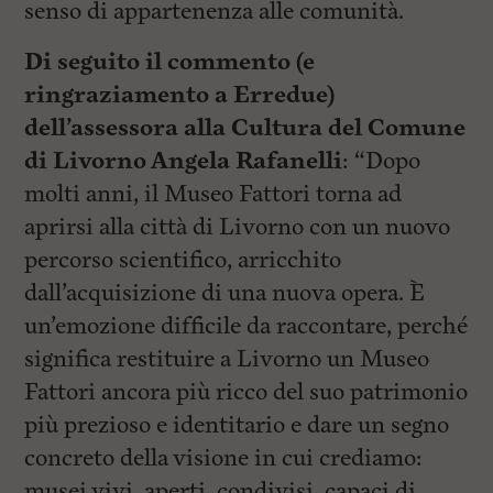
senso di appartenenza alle comunità.
Di seguito il commento (e
ringraziamento a Erredue)
dell’assessora alla Cultura del Comune
di Livorno Angela Rafanelli
: “Dopo
molti anni, il Museo Fattori torna ad
aprirsi alla città di Livorno con un nuovo
percorso scientifico, arricchito
dall’acquisizione di una nuova opera. È
un’emozione difficile da raccontare, perché
significa restituire a Livorno un Museo
Fattori ancora più ricco del suo patrimonio
più prezioso e identitario e dare un segno
concreto della visione in cui crediamo:
musei vivi, aperti, condivisi, capaci di