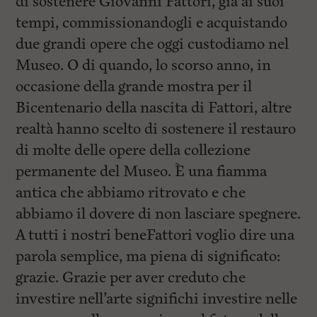
di sostenere Giovanni Fattori, già ai suoi
tempi, commissionandogli e acquistando
due grandi opere che oggi custodiamo nel
Museo. O di quando, lo scorso anno, in
occasione della grande mostra per il
Bicentenario della nascita di Fattori, altre
realtà hanno scelto di sostenere il restauro
di molte delle opere della collezione
permanente del Museo. È una fiamma
antica che abbiamo ritrovato e che
abbiamo il dovere di non lasciare spegnere.
A tutti i nostri beneFattori voglio dire una
parola semplice, ma piena di significato:
grazie. Grazie per aver creduto che
investire nell’arte significhi investire nelle