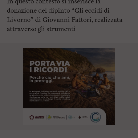
In questo contesto si inserisce la
donazione del dipinto “Gli eccidi di
Livorno” di Giovanni Fattori, realizzata
attraverso gli strumenti