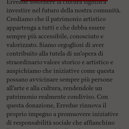
Erredue sostenere la cultura significa
investire nel futuro della nostra comunità.
Crediamo che il patrimonio artistico
appartenga a tutti e che debba essere
sempre più accessibile, conosciuto e
valorizzato. Siamo orgogliosi di aver
contribuito alla tutela di un’opera di
straordinario valore storico e artistico e
auspichiamo che iniziative come questa
possano avvicinare sempre più persone
all’arte e alla cultura, rendendole un
patrimonio realmente condiviso. Con
questa donazione, Erredue rinnova il
proprio impegno a promuovere iniziative
di responsabilità sociale che affianchino