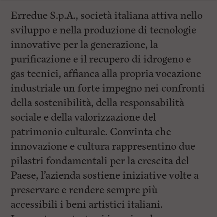
Erredue S.p.A., società italiana attiva nello
sviluppo e nella produzione di tecnologie
innovative per la generazione, la
purificazione e il recupero di idrogeno e
gas tecnici, affianca alla propria vocazione
industriale un forte impegno nei confronti
della sostenibilità, della responsabilità
sociale e della valorizzazione del
patrimonio culturale. Convinta che
innovazione e cultura rappresentino due
pilastri fondamentali per la crescita del
Paese, l’azienda sostiene iniziative volte a
preservare e rendere sempre più
accessibili i beni artistici italiani.