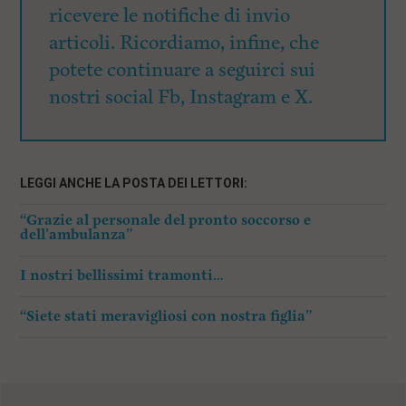
ricevere le notifiche di invio
articoli. Ricordiamo, infine, che
potete continuare a seguirci sui
nostri social Fb, Instagram e X.
LEGGI ANCHE LA POSTA DEI LETTORI:
“Grazie al personale del pronto soccorso e
dell’ambulanza”
I nostri bellissimi tramonti…
“Siete stati meravigliosi con nostra figlia”