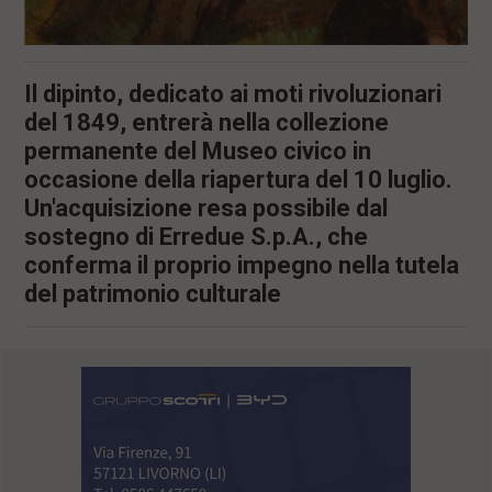
Il dipinto, dedicato ai moti rivoluzionari
del 1849, entrerà nella collezione
permanente del Museo civico in
occasione della riapertura del 10 luglio.
Un'acquisizione resa possibile dal
sostegno di Erredue S.p.A., che
conferma il proprio impegno nella tutela
del patrimonio culturale