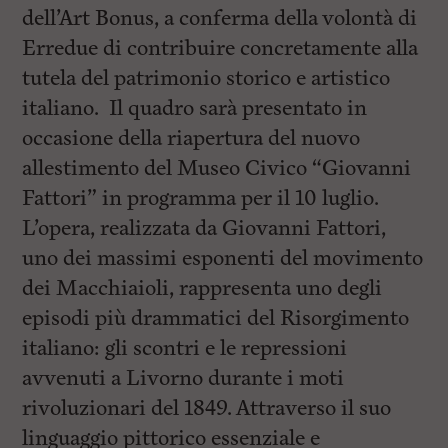
dell’Art Bonus, a conferma della volontà di
Erredue di contribuire concretamente alla
tutela del patrimonio storico e artistico
italiano. Il quadro sarà presentato in
occasione della riapertura del nuovo
allestimento del Museo Civico “Giovanni
Fattori” in programma per il 10 luglio.
L’opera, realizzata da Giovanni Fattori,
uno dei massimi esponenti del movimento
dei Macchiaioli, rappresenta uno degli
episodi più drammatici del Risorgimento
italiano: gli scontri e le repressioni
avvenuti a Livorno durante i moti
rivoluzionari del 1849. Attraverso il suo
linguaggio pittorico essenziale e