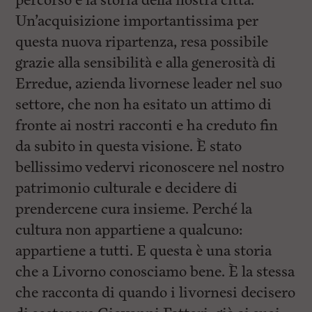
percorso e la storia della nostra città.
Un’acquisizione importantissima per
questa nuova ripartenza, resa possibile
grazie alla sensibilità e alla generosità di
Erredue, azienda livornese leader nel suo
settore, che non ha esitato un attimo di
fronte ai nostri racconti e ha creduto fin
da subito in questa visione. È stato
bellissimo vedervi riconoscere nel nostro
patrimonio culturale e decidere di
prendercene cura insieme. Perché la
cultura non appartiene a qualcuno:
appartiene a tutti. E questa è una storia
che a Livorno conosciamo bene. È la stessa
che racconta di quando i livornesi decisero