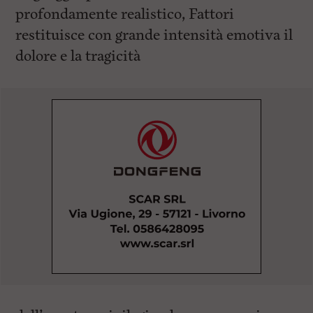
profondamente realistico, Fattori
restituisce con grande intensità emotiva il
dolore e la tragicità