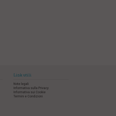
Link utili
Note legali
Informativa sulla Privacy
Informativa sui Cookie
Termini e Condizioni