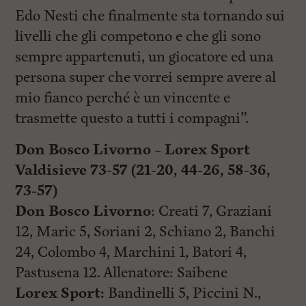
Edo Nesti che finalmente sta tornando sui
livelli che gli competono e che gli sono
sempre appartenuti, un giocatore ed una
persona super che vorrei sempre avere al
mio fianco perché è un vincente e
trasmette questo a tutti i compagni”.
Don Bosco Livorno – Lorex Sport
Valdisieve 73-57 (21-20, 44-26, 58-36,
73-57)
Don Bosco Livorno
: Creati 7, Graziani
12, Maric 5, Soriani 2, Schiano 2, Banchi
24, Colombo 4, Marchini 1, Batori 4,
Pastusena 12. Allenatore: Saibene
Lorex Sport:
Bandinelli 5, Piccini N.,