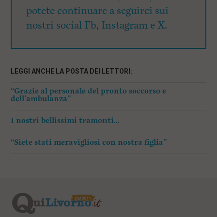
potete continuare a seguirci sui
nostri social Fb, Instagram e X.
LEGGI ANCHE LA POSTA DEI LETTORI:
“Grazie al personale del pronto soccorso e
dell’ambulanza”
I nostri bellissimi tramonti…
“Siete stati meravigliosi con nostra figlia”