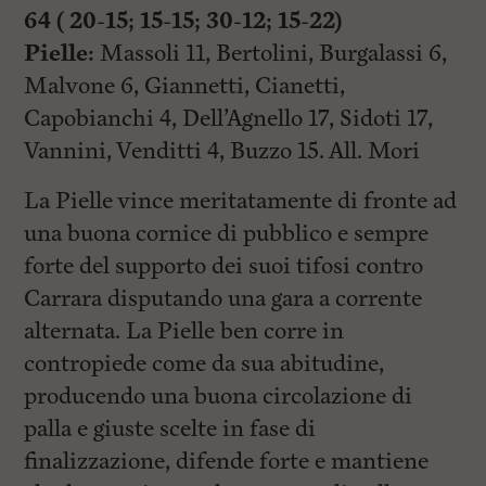
64 ( 20-15; 15-15; 30-12; 15-22)
Pielle:
Massoli 11, Bertolini, Burgalassi 6,
Malvone 6, Giannetti, Cianetti,
Capobianchi 4, Dell’Agnello 17, Sidoti 17,
Vannini, Venditti 4, Buzzo 15. All. Mori
La Pielle vince meritatamente di fronte ad
una buona cornice di pubblico e sempre
forte del supporto dei suoi tifosi contro
Carrara disputando una gara a corrente
alternata. La Pielle ben corre in
contropiede come da sua abitudine,
producendo una buona circolazione di
palla e giuste scelte in fase di
finalizzazione, difende forte e mantiene