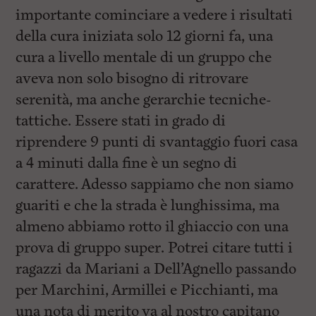
importante cominciare a vedere i risultati
della cura iniziata solo 12 giorni fa, una
cura a livello mentale di un gruppo che
aveva non solo bisogno di ritrovare
serenità, ma anche gerarchie tecniche-
tattiche. Essere stati in grado di
riprendere 9 punti di svantaggio fuori casa
a 4 minuti dalla fine è un segno di
carattere. Adesso sappiamo che non siamo
guariti e che la strada è lunghissima, ma
almeno abbiamo rotto il ghiaccio con una
prova di gruppo super. Potrei citare tutti i
ragazzi da Mariani a Dell’Agnello passando
per Marchini, Armillei e Picchianti, ma
una nota di merito va al nostro capitano