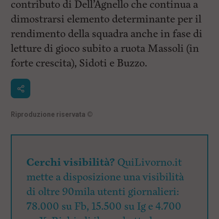
contributo di Dell’Agnello che continua a
dimostrarsi elemento determinante per il
rendimento della squadra anche in fase di
letture di gioco subito a ruota Massoli (in
forte crescita), Sidoti e Buzzo.
Riproduzione riservata
©
Cerchi visibilità?
QuiLivorno.it
mette a disposizione una visibilità
di oltre 90mila utenti giornalieri:
78.000 su Fb, 15.500 su Ig e 4.700