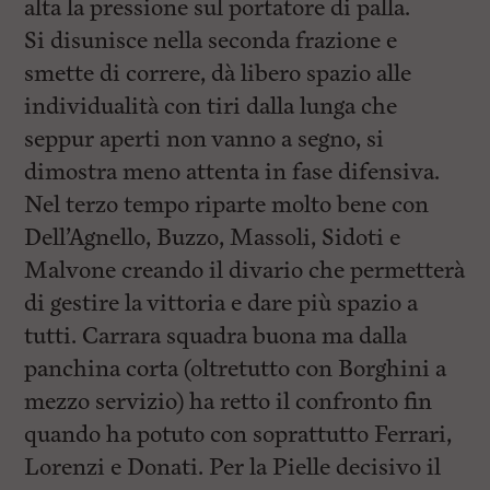
alta la pressione sul portatore di palla.
Si disunisce nella seconda frazione e
smette di correre, dà libero spazio alle
individualità con tiri dalla lunga che
seppur aperti non vanno a segno, si
dimostra meno attenta in fase difensiva.
Nel terzo tempo riparte molto bene con
Dell’Agnello, Buzzo, Massoli, Sidoti e
Malvone creando il divario che permetterà
di gestire la vittoria e dare più spazio a
tutti. Carrara squadra buona ma dalla
panchina corta (oltretutto con Borghini a
mezzo servizio) ha retto il confronto fin
quando ha potuto con soprattutto Ferrari,
Lorenzi e Donati. Per la Pielle decisivo il