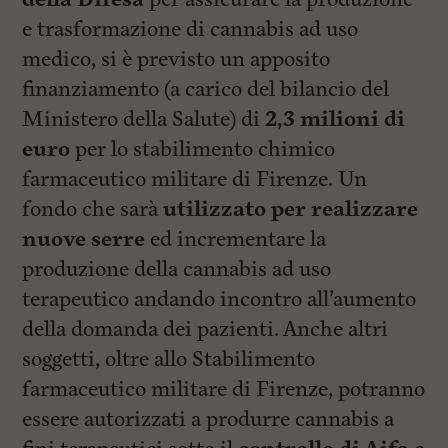
e trasformazione di cannabis ad uso
medico, si è previsto un apposito
finanziamento (a carico del bilancio del
Ministero della Salute) di
2,3 milioni di
euro
per lo stabilimento chimico
farmaceutico militare di Firenze. Un
fondo che sarà
utilizzato per realizzare
nuove serre
ed incrementare la
produzione della cannabis ad uso
terapeutico andando incontro all’aumento
della domanda dei pazienti. Anche altri
soggetti, oltre allo Stabilimento
farmaceutico militare di Firenze, potranno
essere autorizzati a produrre cannabis a