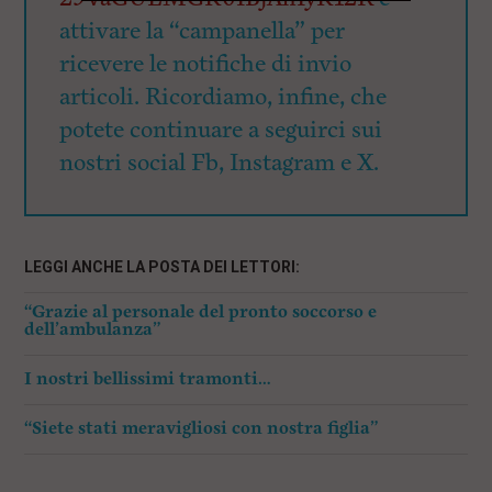
attivare la “campanella” per
ricevere le notifiche di invio
articoli. Ricordiamo, infine, che
potete continuare a seguirci sui
nostri social Fb, Instagram e X.
LEGGI ANCHE LA POSTA DEI LETTORI:
“Grazie al personale del pronto soccorso e
dell’ambulanza”
I nostri bellissimi tramonti…
“Siete stati meravigliosi con nostra figlia”