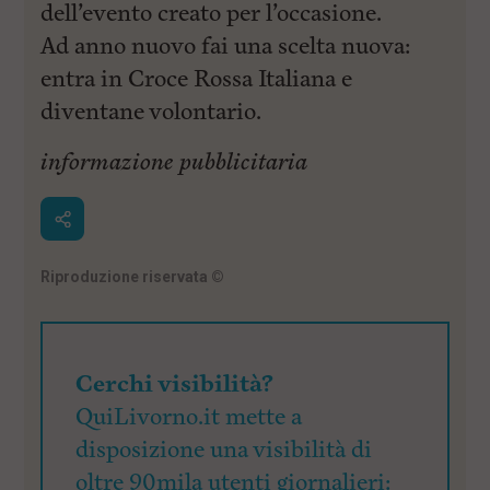
dell’evento creato per l’occasione.
Ad anno nuovo fai una scelta nuova:
entra in Croce Rossa Italiana e
diventane volontario.
informazione pubblicitaria
Riproduzione riservata
©
Cerchi visibilità?
QuiLivorno.it mette a
disposizione una visibilità di
oltre 90mila utenti giornalieri: