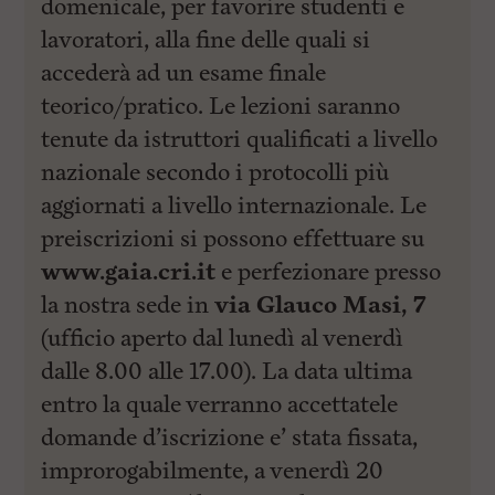
domenicale, per favorire studenti e
lavoratori, alla fine delle quali si
accederà ad un esame finale
teorico/pratico. Le lezioni saranno
tenute da istruttori qualificati a livello
nazionale secondo i protocolli più
aggiornati a livello internazionale. Le
preiscrizioni si possono effettuare su
www.gaia.cri.it
e perfezionare presso
la nostra sede in
via Glauco Masi, 7
(ufficio aperto dal lunedì al venerdì
dalle 8.00 alle 17.00). La data ultima
entro la quale verranno accettatele
domande d’iscrizione e’ stata fissata,
improrogabilmente, a venerdì 20