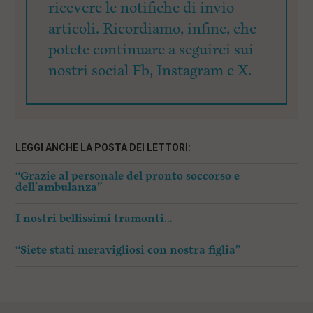
ricevere le notifiche di invio
articoli. Ricordiamo, infine, che
potete continuare a seguirci sui
nostri social Fb, Instagram e X.
LEGGI ANCHE LA POSTA DEI LETTORI:
“Grazie al personale del pronto soccorso e
dell’ambulanza”
I nostri bellissimi tramonti…
“Siete stati meravigliosi con nostra figlia”