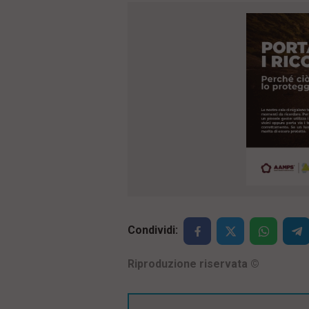
Condividi:
Riproduzione riservata
©