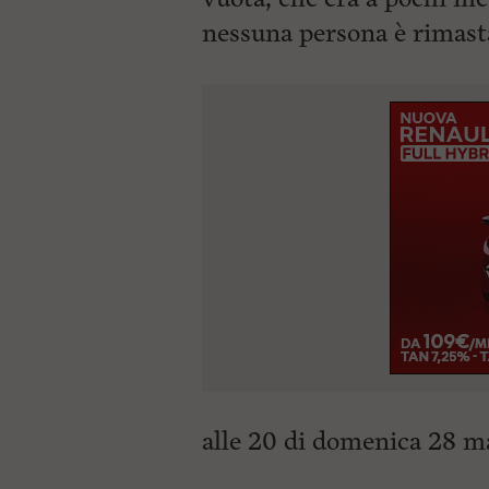
nessuna persona è rimasta
alle 20 di domenica 28 m