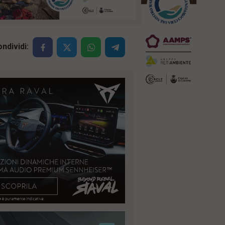
ndividi: