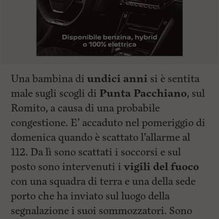
Una bambina di
undici anni
si è sentita
male sugli scogli di
Punta Pacchiano
, sul
Romito, a causa di una probabile
congestione. E’ accaduto nel pomeriggio di
domenica quando è scattato l’allarme al
112. Da lì sono scattati i soccorsi e sul
posto sono intervenuti i
vigili del fuoco
con una squadra di terra e una della sede
porto che ha inviato sul luogo della
segnalazione i suoi sommozzatori. Sono