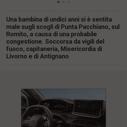
Una bambina di undici anni si è sentita
male sugli scogli di Punta Pacchiano, sul
Romito, a causa di una probabile
congestione. Soccorsa da vigili del
fuoco, capitaneria, Misericordia di
Livorno e di Antignano