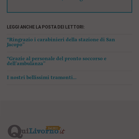
LEGGI ANCHE LA POSTA DEI LETTORI:
“Ringrazio i carabinieri della stazione di San
Jacopo”
“Grazie al personale del pronto soccorso e
dell’ambulanza”
I nostri bellissimi tramonti…