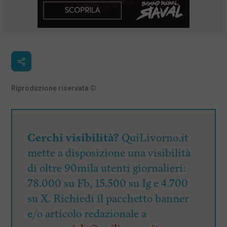
Riproduzione riservata
©
Cerchi visibilità?
QuiLivorno.it
mette a disposizione una visibilità
di oltre 90mila utenti giornalieri:
78.000 su Fb, 15.500 su Ig e 4.700
su X. Richiedi il pacchetto banner
e/o articolo redazionale a