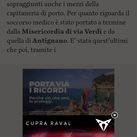
sopraggiunti anche i mezzi della
capitaneria di porto. Per quanto riguarda il
soccorso medico è stato portato a termine
dalla
Misericordia di via Verdi
e da
quella di
Antignano
. E’ stata quest’ultimi
che poi, tramite i