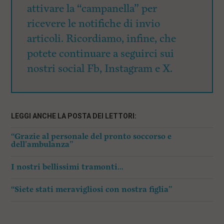
attivare la “campanella” per
ricevere le notifiche di invio
articoli. Ricordiamo, infine, che
potete continuare a seguirci sui
nostri social Fb, Instagram e X.
LEGGI ANCHE LA POSTA DEI LETTORI:
“Grazie al personale del pronto soccorso e
dell’ambulanza”
I nostri bellissimi tramonti…
“Siete stati meravigliosi con nostra figlia”