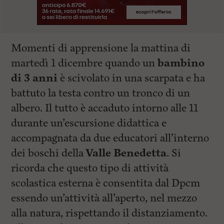
Momenti di apprensione la mattina di
martedì 1 dicembre quando un
bambino
di 3 anni
è scivolato in una scarpata e ha
battuto la testa contro un tronco di un
albero. Il tutto è accaduto intorno alle 11
durante un’escursione didattica e
accompagnata da due educatori all’interno
dei boschi della
Valle Benedetta
. Si
ricorda che questo tipo di attività
scolastica esterna è consentita dal Dpcm
essendo un’attività all’aperto, nel mezzo
alla natura, rispettando il distanziamento.