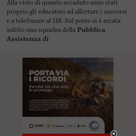
Alla visto di quanto accaduto sono stati
proprio gli educatori ad allertare i soccorsi
e a telefonare al 118. Sul posto si è recata
subito una squadra della
Pubblica
Assistenza di