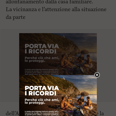
allontanamento dalla casa familiare.
La vicinanza e l’attenzione alla situazione
da parte
dell’Arma ha consentito di monitorare la