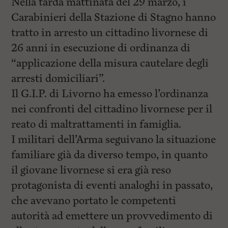
Nella tarda mattinata del 29 marzo, i
Carabinieri della Stazione di Stagno hanno
tratto in arresto un cittadino livornese di
26 anni in esecuzione di ordinanza di
“applicazione della misura cautelare degli
arresti domiciliari”.
Il G.I.P. di Livorno ha emesso l’ordinanza
nei confronti del cittadino livornese per il
reato di maltrattamenti in famiglia.
I militari dell’Arma seguivano la situazione
familiare già da diverso tempo, in quanto
il giovane livornese si era già reso
protagonista di eventi analoghi in passato,
che avevano portato le competenti
autorità ad emettere un provvedimento di