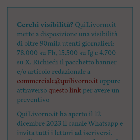
Cerchi visibilità?
QuiLivorno.it
mette a disposizione una visibilità
di oltre 90mila utenti giornalieri:
78.000 su Fb, 15.500 su Ig e 4.700
su X. Richiedi il pacchetto banner
e/o articolo redazionale a
commerciale@quilivorno.it
oppure
attraverso
questo link
per avere un
preventivo
QuiLivorno.it ha aperto il 12
dicembre 2023 il canale Whatsapp e
invita tutti i lettori ad iscriversi.