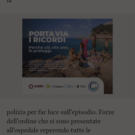
la
polizia per far luce sull’episodio. Forze
dell’ordine che si sono presentate
all’ospedale reperendo tutte le