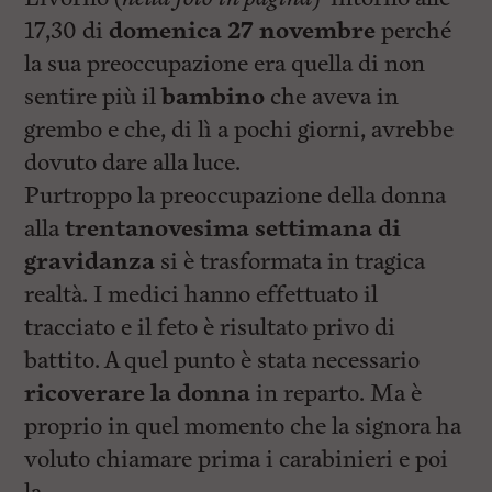
17,30 di
domenica 27 novembre
perché
la sua preoccupazione era quella di non
sentire più il
bambino
che aveva in
grembo e che, di lì a pochi giorni, avrebbe
dovuto dare alla luce.
Purtroppo la preoccupazione della donna
alla
trentanovesima settimana di
gravidanza
si è trasformata in tragica
realtà. I medici hanno effettuato il
tracciato e il feto è risultato privo di
battito. A quel punto è stata necessario
ricoverare la donna
in reparto. Ma è
proprio in quel momento che la signora ha
voluto chiamare prima i carabinieri e poi