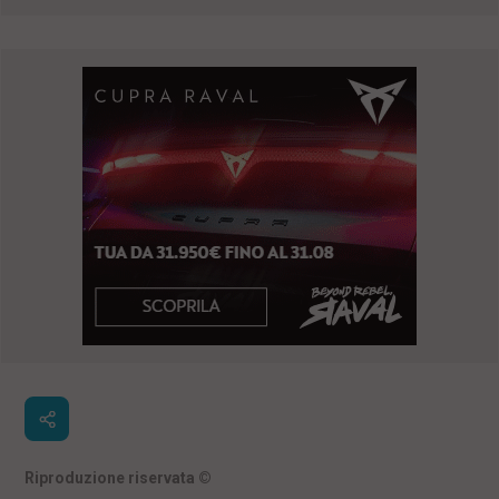
Riproduzione riservata
©