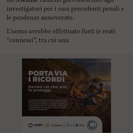
investigatori per i suoi precedenti penali e
le pendenze annoverate.
L’uomo avrebbe effettuato furti (e reati
“connessi”, tra cui una