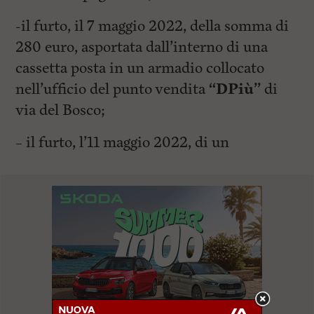
-il furto, il 7 maggio 2022, della somma di
280 euro, asportata dall’interno di una
cassetta posta in un armadio collocato
nell’ufficio del punto vendita
“DPiù”
di
via del Bosco;
– il furto, l’11 maggio 2022, di un