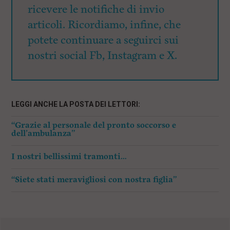
ricevere le notifiche di invio
articoli. Ricordiamo, infine, che
potete continuare a seguirci sui
nostri social Fb, Instagram e X.
LEGGI ANCHE LA POSTA DEI LETTORI:
“Grazie al personale del pronto soccorso e
dell’ambulanza”
I nostri bellissimi tramonti…
“Siete stati meravigliosi con nostra figlia”