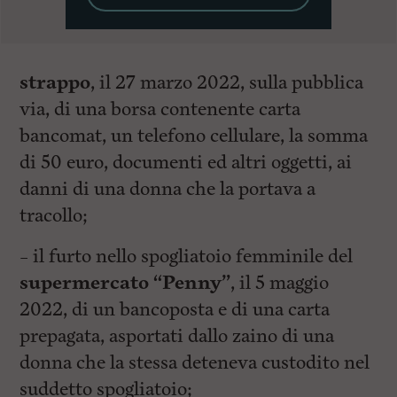
strappo
, il 27 marzo 2022, sulla pubblica
via, di una borsa contenente carta
bancomat, un telefono cellulare, la somma
di 50 euro, documenti ed altri oggetti, ai
danni di una donna che la portava a
tracollo;
– il furto nello spogliatoio femminile del
supermercato “Penny”
, il 5 maggio
2022, di un bancoposta e di una carta
prepagata, asportati dallo zaino di una
donna che la stessa deteneva custodito nel
suddetto spogliatoio;