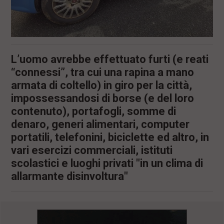
L’uomo avrebbe effettuato furti (e reati
“connessi”, tra cui una rapina a mano
armata di coltello) in giro per la città,
impossessandosi di borse (e del loro
contenuto), portafogli, somme di
denaro, generi alimentari, computer
portatili, telefonini, biciclette ed altro, in
vari esercizi commerciali, istituti
scolastici e luoghi privati "in un clima di
allarmante disinvoltura"