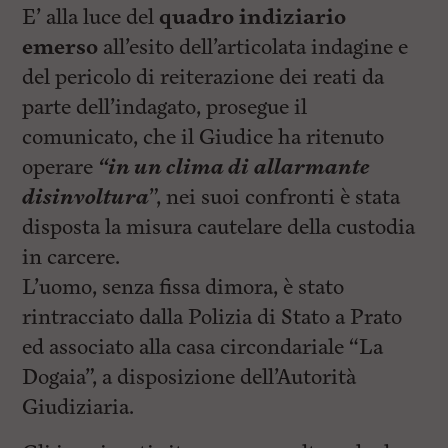
E’ alla luce del
quadro indiziario
emerso
all’esito dell’articolata indagine e
del pericolo di reiterazione dei reati da
parte dell’indagato, prosegue il
comunicato, che il Giudice ha ritenuto
operare
“in un clima di allarmante
disinvoltura
”, nei suoi confronti è stata
disposta la misura cautelare della custodia
in carcere.
L’uomo, senza fissa dimora, è stato
rintracciato dalla Polizia di Stato a Prato
ed associato alla casa circondariale “La
Dogaia”, a disposizione dell’Autorità
Giudiziaria.