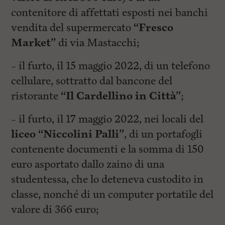
contenitore di affettati esposti nei banchi
vendita del supermercato
“Fresco
Market”
di via Mastacchi;
– il furto, il 15 maggio 2022, di un telefono
cellulare, sottratto dal bancone del
ristorante
“Il Cardellino in Città”
;
– il furto, il 17 maggio 2022, nei locali del
liceo “Niccolini Palli”
, di un portafogli
contenente documenti e la somma di 150
euro asportato dallo zaino di una
studentessa, che lo deteneva custodito in
classe, nonché di un computer portatile del
valore di 366 euro;