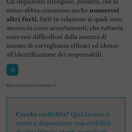
Gli inquirenti ritengono, peraltro, che lo
stesso abbia commesso anche
numerosi
altri furti
, fatti in relazione ai quali sono
ancora in corso accertamenti, che tuttavia
sono resi difficoltosi dalla assenza di
misure di sorveglianza efficaci ed idonee
all’identificazione dei responsabili.
Riproduzione riservata
©
Cerchi visibilità?
QuiLivorno.it
mette a disposizione una visibilità