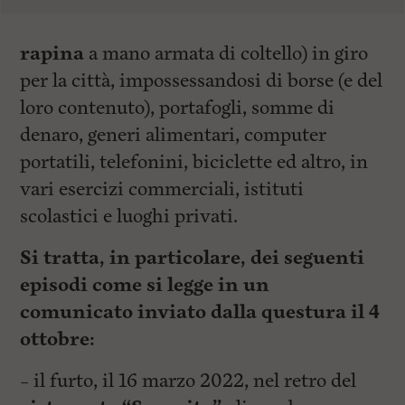
rapina
a mano armata di coltello) in giro
per la città, impossessandosi di borse (e del
loro contenuto), portafogli, somme di
denaro, generi alimentari, computer
portatili, telefonini, biciclette ed altro, in
vari esercizi commerciali, istituti
scolastici e luoghi privati.
Si tratta, in particolare, dei seguenti
episodi come si legge in un
comunicato inviato dalla questura il 4
ottobre:
– il furto, il 16 marzo 2022, nel retro del