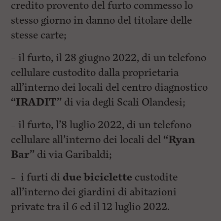
credito provento del furto commesso lo
stesso giorno in danno del titolare delle
stesse carte;
– il furto, il 28 giugno 2022, di un telefono
cellulare custodito dalla proprietaria
all’interno dei locali del centro diagnostico
“IRADIT”
di via degli Scali Olandesi;
– il furto, l’8 luglio 2022, di un telefono
cellulare all’interno dei locali del
“Ryan
Bar”
di via Garibaldi;
– i furti di
due biciclette
custodite
all’interno dei giardini di abitazioni
private tra il 6 ed il 12 luglio 2022.