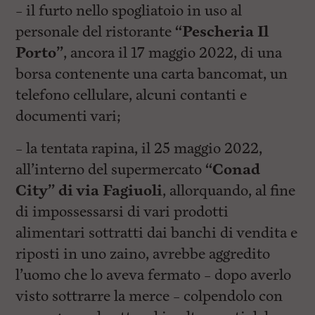
– il furto nello spogliatoio in uso al
personale del ristorante
“Pescheria Il
Porto”
, ancora il 17 maggio 2022, di una
borsa contenente una carta bancomat, un
telefono cellulare, alcuni contanti e
documenti vari;
– la tentata rapina, il 25 maggio 2022,
all’interno del supermercato
“Conad
City” di via Fagiuoli
, allorquando, al fine
di impossessarsi di vari prodotti
alimentari sottratti dai banchi di vendita e
riposti in uno zaino, avrebbe aggredito
l’uomo che lo aveva fermato – dopo averlo
visto sottrarre la merce – colpendolo con