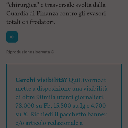
“chirurgica” e trasversale svolta dalla
Guardia di Finanza contro gli evasori
totali e i frodatori.
Riproduzione riservata
©
Cerchi visibilità?
QuiLivorno.it
mette a disposizione una visibilità
di oltre 90mila utenti giornalieri:
78.000 su Fb, 15.500 su Ig e 4.700
su X. Richiedi il pacchetto banner
e/o articolo redazionale a