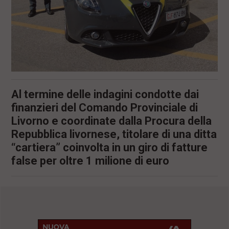
Al termine delle indagini condotte dai
finanzieri del Comando Provinciale di
Livorno e coordinate dalla Procura della
Repubblica livornese, titolare di una ditta
“cartiera” coinvolta in un giro di fatture
false per oltre 1 milione di euro