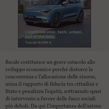
fiscale costituisce un grave ostacolo allo
sviluppo economico perché distorce la
concorrenza e l’allocazione delle risorse,
mina il rapporto di fiducia tra cittadini e
Stato e penalizza l’equità, sottraendo spazi
di intervento a favore delle fasce sociali
più deboli. Da qui l’importanza dell’azione