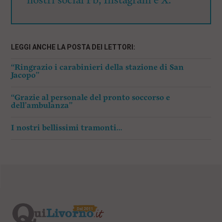
nostri social Fb, Instagram e X.
LEGGI ANCHE LA POSTA DEI LETTORI:
“Ringrazio i carabinieri della stazione di San
Jacopo”
“Grazie al personale del pronto soccorso e
dell’ambulanza”
I nostri bellissimi tramonti…