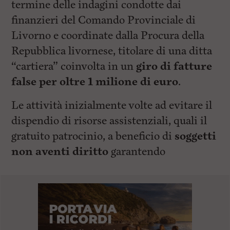
termine delle indagini condotte dai
finanzieri del Comando Provinciale di
Livorno e coordinate dalla Procura della
Repubblica livornese, titolare di una ditta
“cartiera” coinvolta in un
giro di fatture
false per oltre 1 milione di euro
.
Le attività inizialmente volte ad evitare il
dispendio di risorse assistenziali, quali il
gratuito patrocinio, a beneficio di
soggetti
non aventi diritto
garantendo