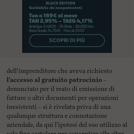
dell’imprenditore che aveva richiesto
l’accesso al gratuito patrocinio
–
denunciato per il reato di emissione di
fatture o altri documenti per operazioni
inesistenti – si è rivelata priva di una
qualunque struttura e connotazione
aziendale, da qui l’ipotesi del suo utilizzo al
solo fine cartolare per consentire alle altre