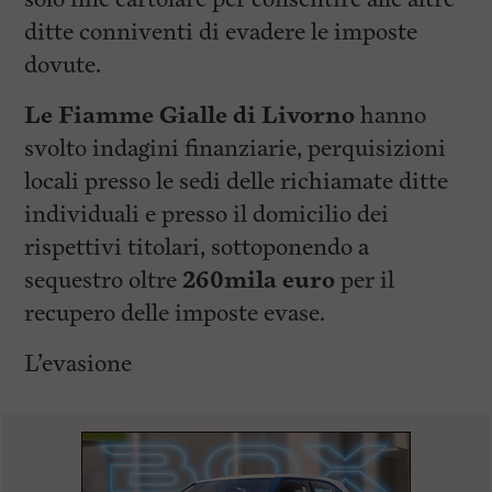
ditte conniventi di evadere le imposte
dovute.
Le Fiamme Gialle di Livorno
hanno
svolto indagini finanziarie, perquisizioni
locali presso le sedi delle richiamate ditte
individuali e presso il domicilio dei
rispettivi titolari, sottoponendo a
sequestro oltre
260mila euro
per il
recupero delle imposte evase.
L’evasione