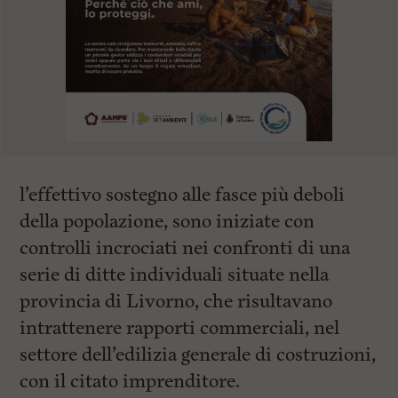
l’effettivo sostegno alle fasce più deboli
della popolazione, sono iniziate con
controlli incrociati nei confronti di una
serie di ditte individuali situate nella
provincia di Livorno, che risultavano
intrattenere rapporti commerciali, nel
settore dell’edilizia generale di costruzioni,
con il citato imprenditore.