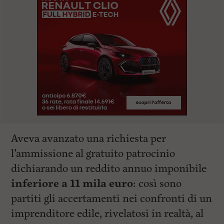
Aveva avanzato una richiesta per
l’ammissione al gratuito patrocinio
dichiarando un reddito annuo imponibile
inferiore a 11 mila euro
: così sono
partiti gli accertamenti nei confronti di un
imprenditore edile, rivelatosi in realtà, al