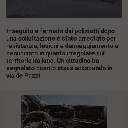
Inseguito e fermato dai poliziotti dopo
una colluttazione è stato arrestato per
resistenza, lesioni e danneggiamento e
denunciato in quanto irregolare sul
territorio italiano. Un cittadino ha
segnalato quanto stava accadendo in
via de Pazzi