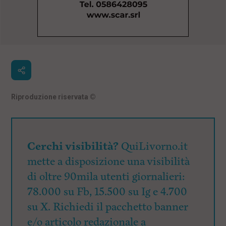
Riproduzione riservata
©
Cerchi visibilità?
QuiLivorno.it
mette a disposizione una visibilità
di oltre 90mila utenti giornalieri:
78.000 su Fb, 15.500 su Ig e 4.700
su X. Richiedi il pacchetto banner
e/o articolo redazionale a