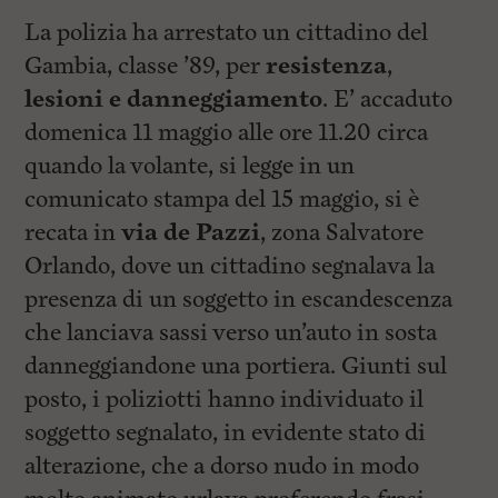
La polizia ha arrestato un cittadino del
Gambia, classe ’89, per
resistenza
,
lesioni e danneggiamento
. E’ accaduto
domenica 11 maggio alle ore 11.20 circa
quando la volante, si legge in un
comunicato stampa del 15 maggio, si è
recata in
via de Pazzi
, zona Salvatore
Orlando, dove un cittadino segnalava la
presenza di un soggetto in escandescenza
che lanciava sassi verso un’auto in sosta
danneggiandone una portiera. Giunti sul
posto, i poliziotti hanno individuato il
soggetto segnalato, in evidente stato di
alterazione, che a dorso nudo in modo