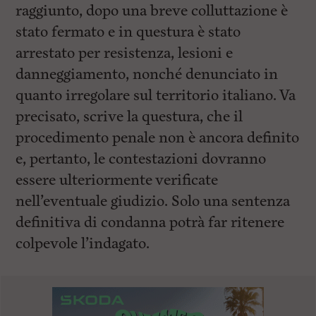
raggiunto, dopo una breve colluttazione è
stato fermato e in questura è stato
arrestato per resistenza, lesioni e
danneggiamento, nonché denunciato in
quanto irregolare sul territorio italiano. Va
precisato, scrive la questura, che il
procedimento penale non è ancora definito
e, pertanto, le contestazioni dovranno
essere ulteriormente verificate
nell’eventuale giudizio. Solo una sentenza
definitiva di condanna potrà far ritenere
colpevole l’indagato.