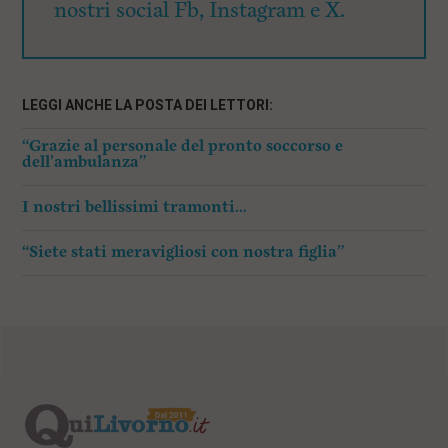
nostri social Fb, Instagram e X.
LEGGI ANCHE LA POSTA DEI LETTORI:
“Grazie al personale del pronto soccorso e
dell’ambulanza”
I nostri bellissimi tramonti…
“Siete stati meravigliosi con nostra figlia”