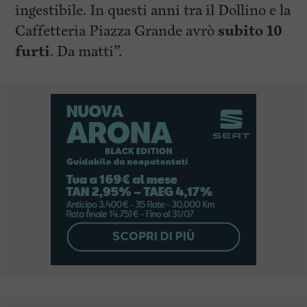
ingestibile. In questi anni tra il Dollino e la
Caffetteria Piazza Grande avrò
subito 10
furti
. Da matti”.