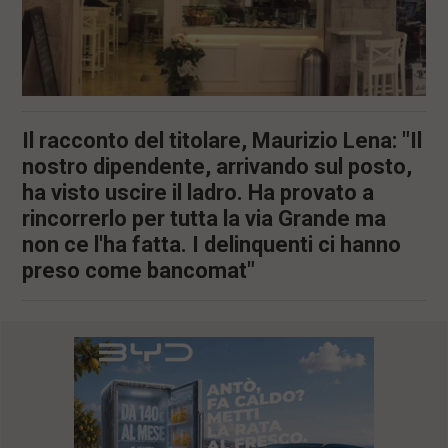
Il racconto del titolare, Maurizio Lena: "Il
nostro dipendente, arrivando sul posto,
ha visto uscire il ladro. Ha provato a
rincorrerlo per tutta la via Grande ma
non ce l'ha fatta. I delinquenti ci hanno
preso come bancomat"