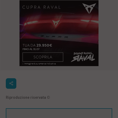
Riproduzione riservata
©