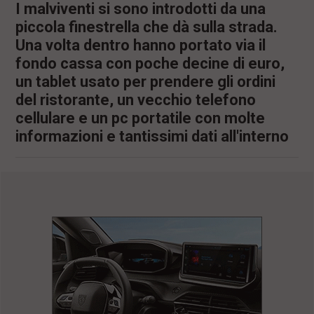
I malviventi si sono introdotti da una
piccola finestrella che dà sulla strada.
Una volta dentro hanno portato via il
fondo cassa con poche decine di euro,
un tablet usato per prendere gli ordini
del ristorante, un vecchio telefono
cellulare e un pc portatile con molte
informazioni e tantissimi dati all'interno