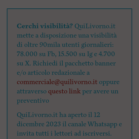
Cerchi visibilità?
QuiLivorno.it
mette a disposizione una visibilità
di oltre 90mila utenti giornalieri:
78.000 su Fb, 15.500 su Ig e 4.700
su X. Richiedi il pacchetto banner
e/o articolo redazionale a
commerciale@quilivorno.it
oppure
attraverso
questo link
per avere un
preventivo
QuiLivorno.it ha aperto il 12
dicembre 2023 il canale Whatsapp e
invita tutti i lettori ad iscriversi.