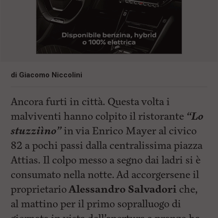
di
Giacomo Niccolini
Ancora furti in città. Questa volta i
malviventi hanno colpito il ristorante
“Lo
stuzziìno”
in via Enrico Mayer al civico
82 a pochi passi dalla centralissima piazza
Attias. Il colpo messo a segno dai ladri si è
consumato nella notte. Ad accorgersene il
proprietario
Alessandro Salvadori
che,
al mattino per il primo sopralluogo di