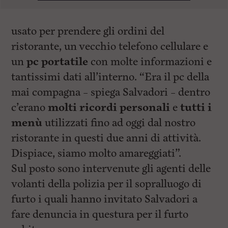
usato per prendere gli ordini del
ristorante, un vecchio telefono cellulare e
un
pc portatile
con molte informazioni e
tantissimi dati all’interno. “Era il pc della
mai compagna – spiega Salvadori – dentro
c’erano
molti ricordi personali
e
tutti i
menù
utilizzati fino ad oggi dal nostro
ristorante in questi due anni di attività.
Dispiace, siamo molto amareggiati”.
Sul posto sono intervenute gli agenti delle
volanti della polizia per il sopralluogo di
furto i quali hanno invitato Salvadori a
fare denuncia in questura per il furto