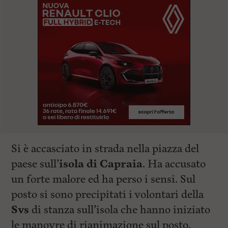
Si è accasciato in strada nella piazza del
paese sull’
isola di Capraia
. Ha accusato
un forte malore ed ha perso i sensi. Sul
posto si sono precipitati i volontari della
Svs
di stanza sull’isola che hanno iniziato
le manovre di rianimazione sul posto.