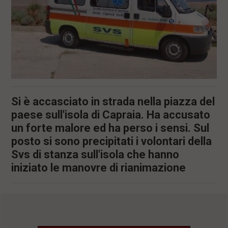
Si è accasciato in strada nella piazza del
paese sull'isola di Capraia. Ha accusato
un forte malore ed ha perso i sensi. Sul
posto si sono precipitati i volontari della
Svs di stanza sull'isola che hanno
iniziato le manovre di rianimazione