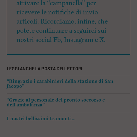
attivare la “campanella” per
ricevere le notifiche di invio
articoli. Ricordiamo, infine, che
potete continuare a seguirci sui
nostri social Fb, Instagram e X.
LEGGI ANCHE LA POSTA DEI LETTORI:
“Ringrazio i carabinieri della stazione di San
Jacopo”
“Grazie al personale del pronto soccorso e
dell’ambulanza”
I nostri bellissimi tramonti…