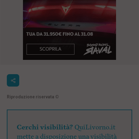
Riproduzione riservata
©
Cerchi visibilità?
QuiLivorno.it
mette a disposizione una visibilità