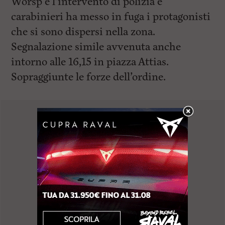
Worsp e l’intervento di polizia e
carabinieri ha messo in fuga i protagonisti
che si sono dispersi nella zona.
Segnalazione simile avvenuta anche
intorno alle 16,15 in piazza Attias.
Sopraggiunte le forze dell’ordine.