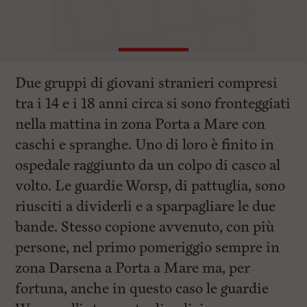
Due gruppi di giovani stranieri compresi
tra i 14 e i 18 anni circa si sono fronteggiati
nella mattina in zona Porta a Mare con
caschi e spranghe. Uno di loro è finito in
ospedale raggiunto da un colpo di casco al
volto. Le guardie Worsp, di pattuglia, sono
riusciti a dividerli e a sparpagliare le due
bande. Stesso copione avvenuto, con più
persone, nel primo pomeriggio sempre in
zona Darsena a Porta a Mare ma, per
fortuna, anche in questo caso le guardie